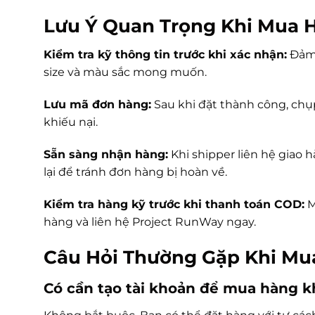
Lưu Ý Quan Trọng Khi Mua 
Kiểm tra kỹ thông tin trước khi xác nhận:
Đảm 
size và màu sắc mong muốn.
Lưu mã đơn hàng:
Sau khi đặt thành công, chụp
khiếu nại.
Sẵn sàng nhận hàng:
Khi shipper liên hệ giao 
lại để tránh đơn hàng bị hoàn về.
Kiểm tra hàng kỹ trước khi thanh toán COD:
M
hàng và liên hệ Project RunWay ngay.
Câu Hỏi Thường Gặp Khi Mu
Có cần tạo tài khoản để mua hàng 