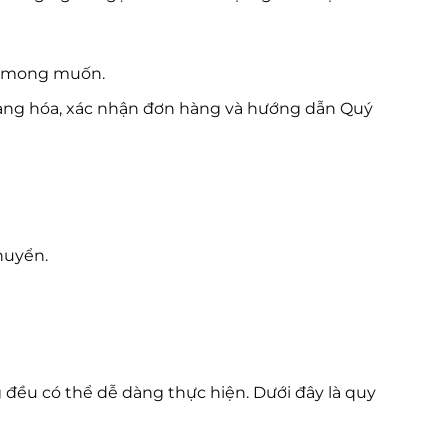
cỡ mong muốn.
hàng hóa, xác nhận đơn hàng và hướng dẫn Quý
huyển.
 đều có thể dễ dàng thực hiện. Dưới đây là quy