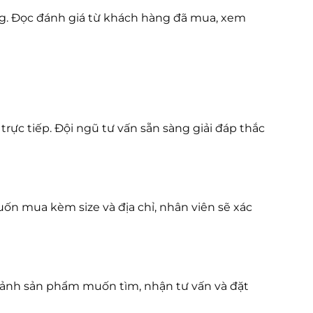
ng. Đọc đánh giá từ khách hàng đã mua, xem
rực tiếp. Đội ngũ tư vấn sẵn sàng giải đáp thắc
n mua kèm size và địa chỉ, nhân viên sẽ xác
i ảnh sản phẩm muốn tìm, nhận tư vấn và đặt