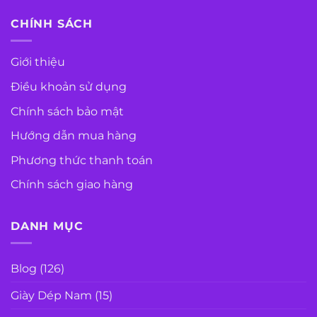
CHÍNH SÁCH
Giới thiệu
Điều khoản sử dụng
Chính sách bảo mật
Hướng dẫn mua hàng
Phương thức thanh toán
Chính sách giao hàng
DANH MỤC
Blog
(126)
Giày Dép Nam
(15)