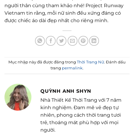
người thân cùng tham khảo nhé! Project Runway
Vietnam tin rằng, mỗi nữ sinh đều xứng đáng có
được chiếc áo dài đẹp nhất cho riêng mình.
Mục nhập này đã được đăng trong
Thời Trang Nữ
. Đánh dấu
trang
permalink
.
QUỲNH ANH SHYN
Nhà Thiết Kế Thời Trang với 7 năm
kinh nghiệm. Đam mê vẻ đẹp tự
nhiên, phong cách thời trang tươi
trẻ, thoáng mát phù hợp với mọi
người.