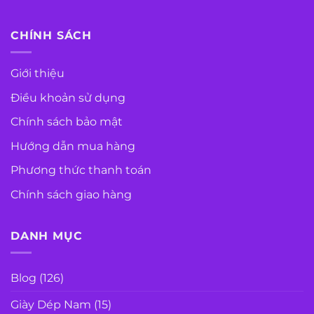
CHÍNH SÁCH
Giới thiệu
Điều khoản sử dụng
Chính sách bảo mật
Hướng dẫn mua hàng
Phương thức thanh toán
Chính sách giao hàng
DANH MỤC
Blog
(126)
Giày Dép Nam
(15)