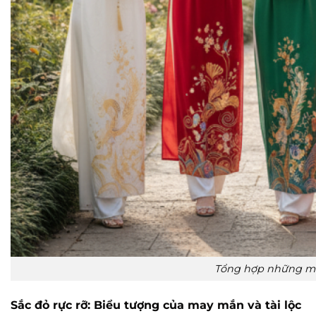
Tổng hợp những mẫu
Sắc đỏ rực rỡ: Biểu tượng của may mắn và tài lộc