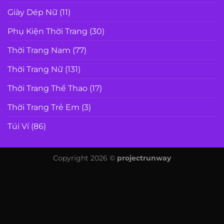
Giày Dép Nữ
(11)
Phụ Kiện Thời Trang
(30)
Thời Trang Nam
(77)
Thời Trang Nữ
(131)
Thời Trang Thể Thao
(17)
Thời Trang Trẻ Em
(3)
Túi Ví
(86)
Copyright 2026 ©
projectrunway