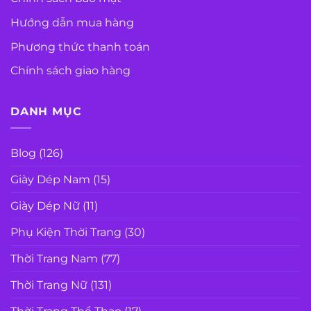
Hướng dẫn mua hàng
Phương thức thanh toán
Chính sách giao hàng
DANH MỤC
Blog
(126)
Giày Dép Nam
(15)
Giày Dép Nữ
(11)
Phụ Kiện Thời Trang
(30)
Thời Trang Nam
(77)
Thời Trang Nữ
(131)