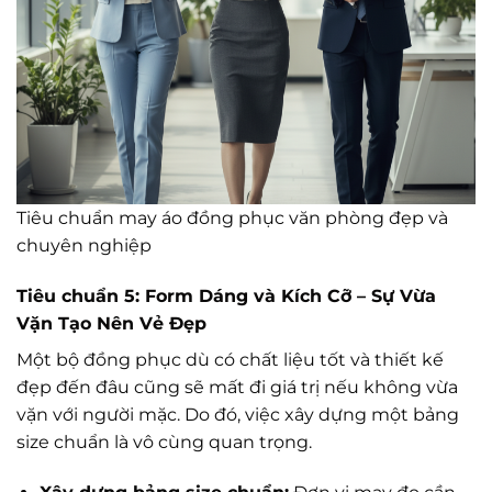
Tiêu chuẩn may áo đồng phục văn phòng đẹp và
chuyên nghiệp
Tiêu chuẩn 5: Form Dáng và Kích Cỡ – Sự Vừa
Vặn Tạo Nên Vẻ Đẹp
Một bộ đồng phục dù có chất liệu tốt và thiết kế
đẹp đến đâu cũng sẽ mất đi giá trị nếu không vừa
vặn với người mặc. Do đó, việc xây dựng một bảng
size chuẩn là vô cùng quan trọng.