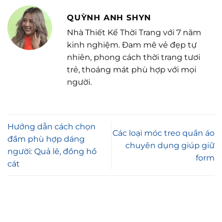
QUỲNH ANH SHYN
Nhà Thiết Kế Thời Trang với 7 năm
kinh nghiệm. Đam mê vẻ đẹp tự
nhiên, phong cách thời trang tươi
trẻ, thoáng mát phù hợp với mọi
người.
Hướng dẫn cách chọn
Các loại móc treo quần áo
đầm phù hợp dáng
chuyên dụng giúp giữ
người: Quả lê, đồng hồ
form
cát