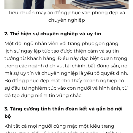
Tiêu chuẩn may áo đồng phục văn phòng đẹp và
chuyên nghiệp
2. Thể hiện sự chuyên nghiệp và uy tín
Một đội ngũ nhân viên với trang phục gọn gàng,
lịch sự ngay lập tức tạo được thiện cảm và sự tin
tưởng từ khách hàng. Điều này đặc biệt quan trọng
trong các ngành dịch vụ, tài chính, bất động sản, nơi
mà sự uy tín và chuyên nghiệp là yếu tố quyết định.
Bộ đồng phục đẹp mắt cho thấy doanh nghiệp có
sự đầu tư nghiêm túc vào con người và hình ảnh, từ
đó tạo dựng niềm tin vững chắc.
3. Tăng cường tinh thần đoàn kết và gắn bó nội
bộ
Khi tất cả mọi người cùng mặc một kiểu trang