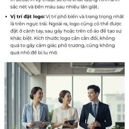
sắc nét và bền màu sau nhiều lần giặt.
Vị trí đặt logo:
Vị trí phổ biến và trang trọng nhất
là trên ngực trái. Ngoài ra, logo cũng có thể được
đặt ở cánh tay, sau gáy hoặc trên cổ áo để tạo sự
khác biệt. Kích thước logo cần cân đối, không
quá to gây cảm giác phô trương, cũng không
quá nhỏ để bị lu mờ.