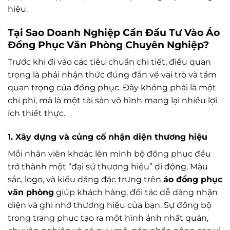
hiệu.
Tại Sao Doanh Nghiệp Cần Đầu Tư Vào Áo
Đồng Phục Văn Phòng Chuyên Nghiệp?
Trước khi đi vào các tiêu chuẩn chi tiết, điều quan
trọng là phải nhận thức đúng đắn về vai trò và tầm
quan trọng của đồng phục. Đây không phải là một
chi phí, mà là một tài sản vô hình mang lại nhiều lợi
ích thiết thực.
1. Xây dựng và củng cố nhận diện thương hiệu
Mỗi nhân viên khoác lên mình bộ đồng phục đều
trở thành một “đại sứ thương hiệu” di động. Màu
sắc, logo, và kiểu dáng đặc trưng trên
áo đồng phục
văn phòng
giúp khách hàng, đối tác dễ dàng nhận
diện và ghi nhớ thương hiệu của bạn. Sự đồng bộ
trong trang phục tạo ra một hình ảnh nhất quán,