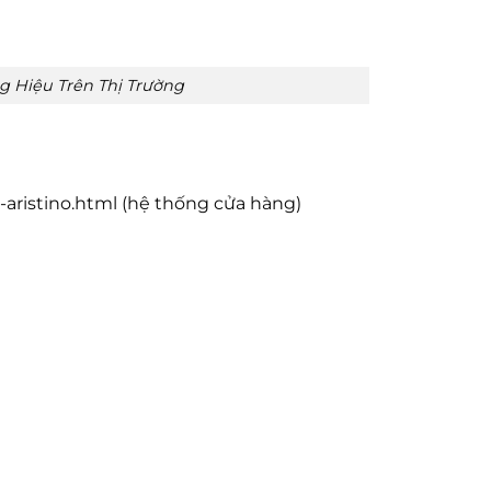
g Hiệu Trên Thị Trường
-aristino.html (hệ thống cửa hàng)