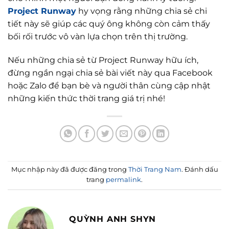
Project Runway
hy vọng rằng những chia sẻ chi
tiết này sẽ giúp các quý ông không còn cảm thấy
bối rối trước vô vàn lựa chọn trên thị trường.
Nếu những chia sẻ từ Project Runway hữu ích,
đừng ngần ngại chia sẻ bài viết này qua Facebook
hoặc Zalo để bạn bè và người thân cùng cập nhật
những kiến thức thời trang giá trị nhé!
Mục nhập này đã được đăng trong
Thời Trang Nam
. Đánh dấu
trang
permalink
.
QUỲNH ANH SHYN