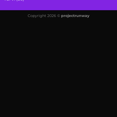
Copyright 2026 ©
projectrunway