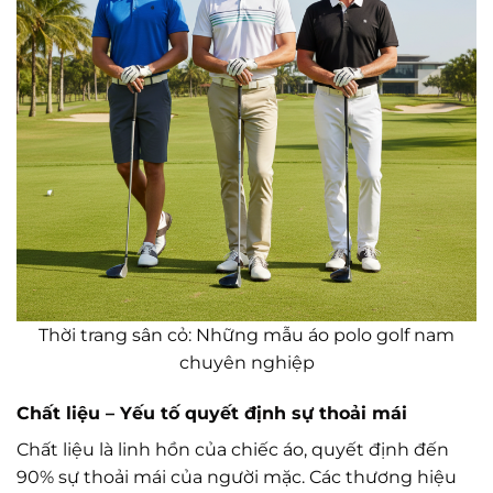
Thời trang sân cỏ: Những mẫu áo polo golf nam
chuyên nghiệp
Chất liệu – Yếu tố quyết định sự thoải mái
Chất liệu là linh hồn của chiếc áo, quyết định đến
90% sự thoải mái của người mặc. Các thương hiệu