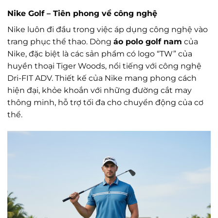
Nike Golf – Tiên phong về công nghệ
Nike luôn đi đầu trong việc áp dụng công nghệ vào
trang phục thể thao. Dòng
áo polo golf nam
của
Nike, đặc biệt là các sản phẩm có logo “TW” của
huyền thoại Tiger Woods, nổi tiếng với công nghệ
Dri-FIT ADV. Thiết kế của Nike mang phong cách
hiện đại, khỏe khoắn với những đường cắt may
thông minh, hỗ trợ tối đa cho chuyển động của cơ
thể.