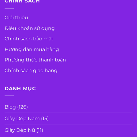
CHÍNH SÁCH
Giới thiệu
Điều khoản sử dụng
Chính sách bảo mật
Hướng dẫn mua hàng
Phương thức thanh toán
Chính sách giao hàng
DANH MỤC
Blog
(126)
Giày Dép Nam
(15)
Giày Dép Nữ
(11)