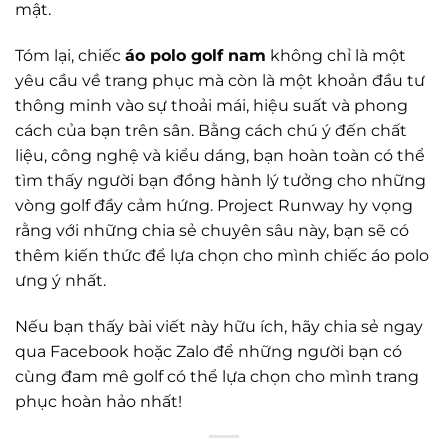
mật.
Tóm lại, chiếc
áo polo golf nam
không chỉ là một
yêu cầu về trang phục mà còn là một khoản đầu tư
thông minh vào sự thoải mái, hiệu suất và phong
cách của bạn trên sân. Bằng cách chú ý đến chất
liệu, công nghệ và kiểu dáng, bạn hoàn toàn có thể
tìm thấy người bạn đồng hành lý tưởng cho những
vòng golf đầy cảm hứng. Project Runway hy vọng
rằng với những chia sẻ chuyên sâu này, bạn sẽ có
thêm kiến thức để lựa chọn cho mình chiếc áo polo
ưng ý nhất.
Nếu bạn thấy bài viết này hữu ích, hãy chia sẻ ngay
qua Facebook hoặc Zalo để những người bạn có
cùng đam mê golf có thể lựa chọn cho mình trang
phục hoàn hảo nhất!