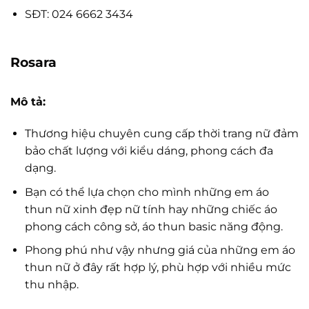
SĐT: 024 6662 3434
Rosara
Mô tả:
Thương hiệu chuyên cung cấp thời trang nữ đảm
bảo chất lượng với kiểu dáng, phong cách đa
dạng.
Bạn có thể lựa chọn cho mình những em áo
thun nữ xinh đẹp nữ tính hay những chiếc áo
phong cách công sở, áo thun basic năng động.
Phong phú như vậy nhưng giá của những em áo
thun nữ ở đây rất hợp lý, phù hợp với nhiều mức
thu nhập.