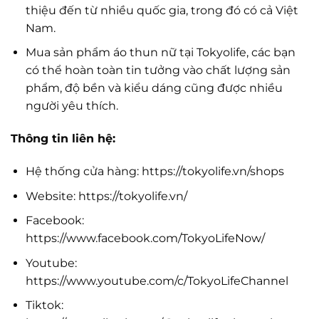
thiệu đến từ nhiều quốc gia, trong đó có cả Việt
Nam.
Mua sản phẩm áo thun nữ tại Tokyolife, các bạn
có thể hoàn toàn tin tưởng vào chất lượng sản
phẩm, độ bền và kiểu dáng cũng được nhiều
người yêu thích.
Thông tin liên hệ:
Hệ thống cửa hàng: https://tokyolife.vn/shops
Website: https://tokyolife.vn/
Facebook:
https://www.facebook.com/TokyoLifeNow/
Youtube:
https://www.youtube.com/c/TokyoLifeChannel
Tiktok: