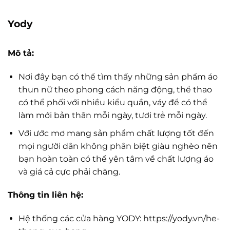
Yody
Mô tả:
Nơi đây bạn có thể tìm thấy những sản phẩm áo
thun nữ theo phong cách năng động, thể thao
có thể phối với nhiều kiểu quần, váy để có thể
làm mới bản thân mỗi ngày, tươi trẻ mỗi ngày.
Với ước mơ mang sản phẩm chất lượng tốt đến
mọi người dân không phân biệt giàu nghèo nên
bạn hoàn toàn có thể yên tâm về chất lượng áo
và giá cả cực phải chăng.
Thông tin liên hệ:
Hệ thống các cửa hàng YODY: https://yody.vn/he-