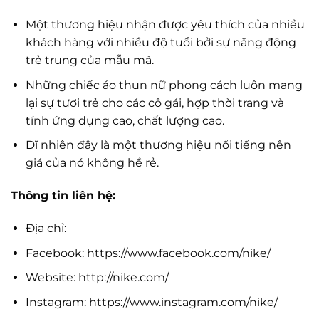
Một thương hiệu nhận được yêu thích của nhiều
khách hàng với nhiều độ tuổi bởi sự năng động
trẻ trung của mẫu mã.
Những chiếc áo thun nữ phong cách luôn mang
lại sự tươi trẻ cho các cô gái, hợp thời trang và
tính ứng dụng cao, chất lượng cao.
Dĩ nhiên đây là một thương hiệu nổi tiếng nên
giá của nó không hề rẻ.
Thông tin liên hệ:
Địa chỉ:
Facebook: https://www.facebook.com/nike/
Website: http://nike.com/
Instagram: https://www.instagram.com/nike/