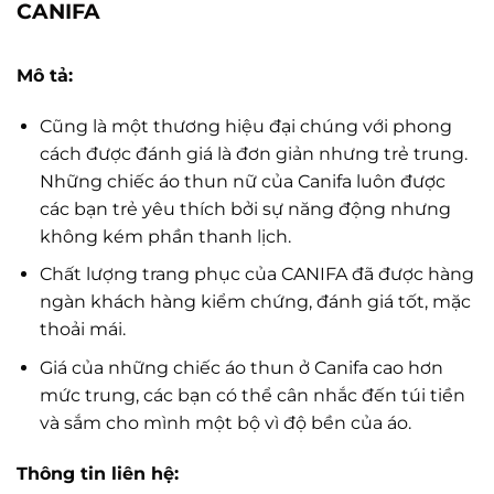
CANIFA
Mô tả:
Cũng là một thương hiệu đại chúng với phong
cách được đánh giá là đơn giản nhưng trẻ trung.
Những chiếc áo thun nữ của Canifa luôn được
các bạn trẻ yêu thích bởi sự năng động nhưng
không kém phần thanh lịch.
Chất lượng trang phục của CANIFA đã được hàng
ngàn khách hàng kiểm chứng, đánh giá tốt, mặc
thoải mái.
Giá của những chiếc áo thun ở Canifa cao hơn
mức trung, các bạn có thể cân nhắc đến túi tiền
và sắm cho mình một bộ vì độ bền của áo.
Thông tin liên hệ: