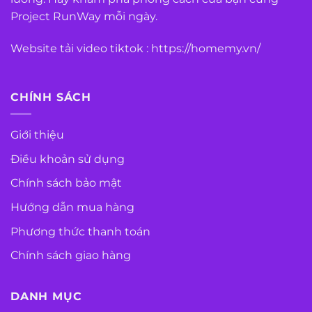
Project RunWay mỗi ngày.
Website tải video tiktok :
https://homemy.vn/
CHÍNH SÁCH
Giới thiệu
Điều khoản sử dụng
Chính sách bảo mật
Hướng dẫn mua hàng
Phương thức thanh toán
Chính sách giao hàng
DANH MỤC