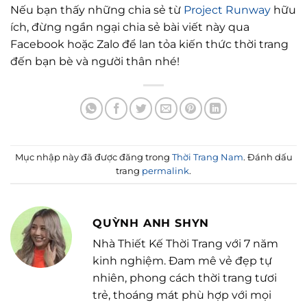
Nếu bạn thấy những chia sẻ từ
Project Runway
hữu
ích, đừng ngần ngại chia sẻ bài viết này qua
Facebook hoặc Zalo để lan tỏa kiến thức thời trang
đến bạn bè và người thân nhé!
Mục nhập này đã được đăng trong
Thời Trang Nam
. Đánh dấu
trang
permalink
.
QUỲNH ANH SHYN
Nhà Thiết Kế Thời Trang với 7 năm
kinh nghiệm. Đam mê vẻ đẹp tự
nhiên, phong cách thời trang tươi
trẻ, thoáng mát phù hợp với mọi