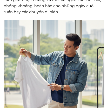
phóng khoáng, hoàn hảo cho những ngày cuối
tuần hay các chuyến đi biển.