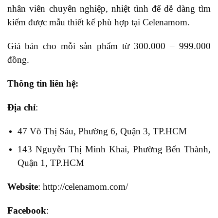
nhân viên chuyên nghiệp, nhiệt tình để dễ dàng tìm
kiếm được mẫu thiết kế phù hợp tại Celenamom.
Giá bán cho mỗi sản phẩm từ 300.000 – 999.000
đồng.
Thông tin liên hệ:
Địa chỉ
:
47 Võ Thị Sáu, Phường 6, Quận 3, TP.HCM
143 Nguyễn Thị Minh Khai, Phường Bến Thành,
Quận 1, TP.HCM
Website
: http://celenamom.com/
Facebook
: