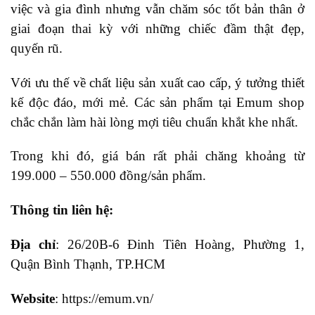
việc và gia đình nhưng vẫn chăm sóc tốt bản thân ở
giai đoạn thai kỳ với những chiếc đầm thật đẹp,
quyến rũ.
Với ưu thế về chất liệu sản xuất cao cấp, ý tưởng thiết
kế độc đáo, mới mẻ. Các sản phẩm tại Emum shop
chắc chắn làm hài lòng mợi tiêu chuẩn khắt khe nhất.
Trong khi đó, giá bán rất phải chăng khoảng từ
199.000 – 550.000 đồng/sản phẩm.
Thông tin liên hệ:
Địa chỉ
: 26/20B-6 Đinh Tiên Hoàng, Phường 1,
Quận Bình Thạnh, TP.HCM
Website
: https://emum.vn/