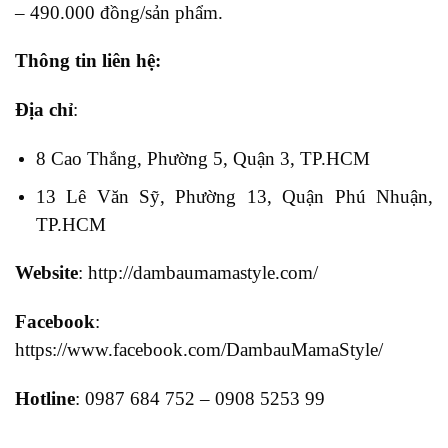
– 490.000 đồng/sản phẩm.
Thông tin liên hệ:
Địa chỉ
:
8 Cao Thắng, Phường 5, Quận 3, TP.HCM
13 Lê Văn Sỹ, Phường 13, Quận Phú Nhuận,
TP.HCM
Website
: http://dambaumamastyle.com/
Facebook
:
https://www.facebook.com/DambauMamaStyle/
Hotline
: 0987 684 752 – 0908 5253 99