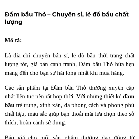
Đầm bầu Thỏ – Chuyên sỉ, lẻ đồ bầu chất
lượng
Mô tả:
Là địa chỉ chuyên bán sỉ, lẻ đồ bầu thời trang chất
lượng tốt, giá bán cạnh tranh, Đầm bầu Thỏ hứa hẹn
mang đến cho bạn sự hài lòng nhất khi mua hàng.
Các sản phẩm tại Đầm bầu Thỏ thường xuyên cập
nhật liên tục nên rất hợp thời. Với những thiết kế
đầm
bầu
trẻ trung, xinh xắn, đa phong cách và phong phú
chất liệu, màu sắc giúp bạn thoải mái lựa chọn theo sở
thích, hoàn cảnh sử dụng.
Báo giá cho mỗi sản phẩm thường dao động từ