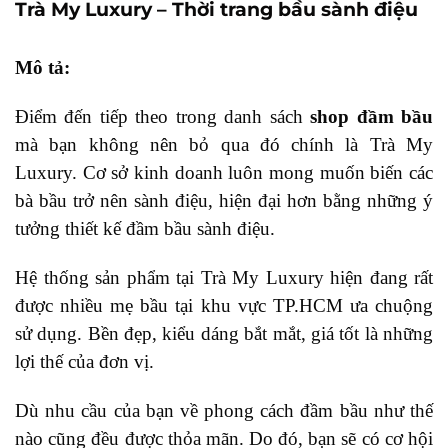
Trà My Luxury – Thời trang bầu sành điệu
Mô tả:
Điểm đến tiếp theo trong danh sách
shop đầm bầu
mà bạn không nên bỏ qua đó chính là Trà My
Luxury. Cơ sở kinh doanh luôn mong muốn biến các
bà bầu trở nên sành điệu, hiện đại hơn bằng những ý
tưởng thiết kế đầm bầu sành điệu.
Hệ thống sản phẩm tại Trà My Luxury hiện đang rất
được nhiều mẹ bầu tại khu vực TP.HCM ưa chuộng
sử dụng. Bền đẹp, kiểu dáng bắt mắt, giá tốt là những
lợi thế của đơn vị.
Dù nhu cầu của bạn về phong cách đầm bầu như thế
nào cũng đều được thỏa mãn. Do đó, bạn sẽ có cơ hội