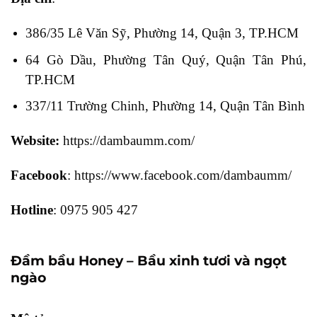
386/35 Lê Văn Sỹ, Phường 14, Quận 3, TP.HCM
64 Gò Dầu, Phường Tân Quý, Quận Tân Phú,
TP.HCM
337/11 Trường Chinh, Phường 14, Quận Tân Bình
Website:
https://dambaumm.com/
Facebook
: https://www.facebook.com/dambaumm/
Hotline
: 0975 905 427
Đầm bầu Honey – Bầu xinh tươi và ngọt
ngào