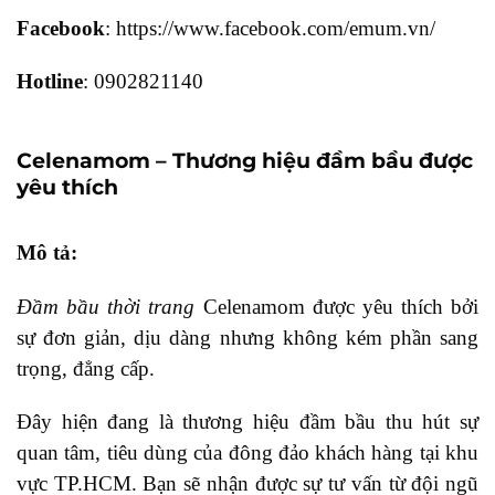
Facebook
: https://www.facebook.com/emum.vn/
Hotline
: 0902821140
Celenamom – Thương hiệu đầm bầu được
yêu thích
Mô tả:
Đầm bầu thời trang
Celenamom được yêu thích bởi
sự đơn giản, dịu dàng nhưng không kém phần sang
trọng, đẳng cấp.
Đây hiện đang là thương hiệu đầm bầu thu hút sự
quan tâm, tiêu dùng của đông đảo khách hàng tại khu
vực TP.HCM. Bạn sẽ nhận được sự tư vấn từ đội ngũ