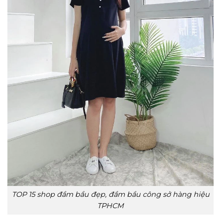
TOP 15 shop đầm bầu đẹp, đầm bầu công sở hàng hiệu
TPHCM