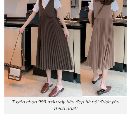
Tuyển chọn 999 mẫu váy bầu đẹp hà nội được yêu
thích nhất!