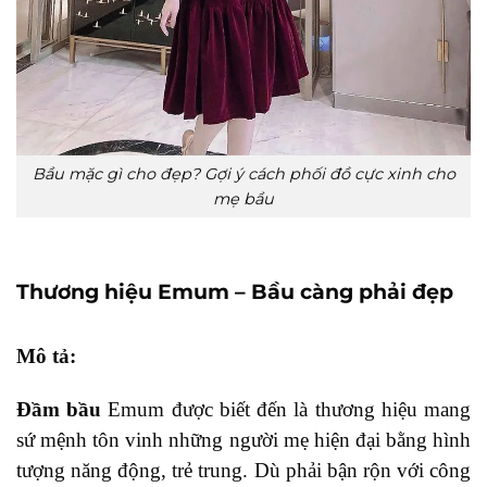
Bầu mặc gì cho đẹp? Gợi ý cách phối đồ cực xinh cho
mẹ bầu
Thương hiệu Emum – Bầu càng phải đẹp
Mô tả:
Đầm bầu
Emum được biết đến là thương hiệu mang
sứ mệnh tôn vinh những người mẹ hiện đại bằng hình
tượng năng động, trẻ trung. Dù phải bận rộn với công