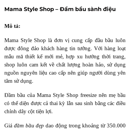
Mama Style Shop – Đầm bầu sành điệu
Mô tả:
Mama Style Shop là đơn vị cung cấp đầu bầu luôn
được đông đảo khách hàng tin tưởng. Với hàng loạt
mẫu mã thiết kế mới mẻ, hợp xu hướng thời trang,
shop luôn cam kết về chất lượng hoàn hảo, sử dụng
nguồn nguyên liệu cao cấp nên giúp người dùng yên
tâm sử dụng.
Đầm bầu của Mama Style Shop freesize nên mẹ bầu
có thể diện được cả thai kỳ lẫn sau sinh bằng các điều
chỉnh dây cột tiện lợi.
Giá
đầm bầu đẹp
dao động trong khoảng từ 350.000