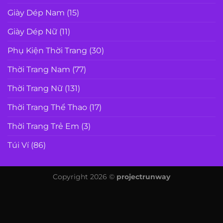
Giày Dép Nam
(15)
Giày Dép Nữ
(11)
Phụ Kiện Thời Trang
(30)
Thời Trang Nam
(77)
Thời Trang Nữ
(131)
Thời Trang Thể Thao
(17)
Thời Trang Trẻ Em
(3)
Túi Ví
(86)
Copyright 2026 ©
projectrunway