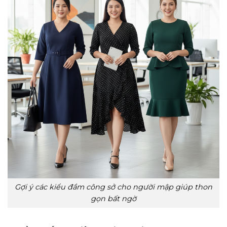
Gợi ý các kiểu đầm công sở cho người mập giúp thon
gọn bất ngờ