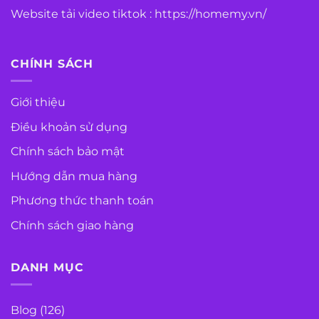
Website tải video tiktok :
https://homemy.vn/
CHÍNH SÁCH
Giới thiệu
Điều khoản sử dụng
Chính sách bảo mật
Hướng dẫn mua hàng
Phương thức thanh toán
Chính sách giao hàng
DANH MỤC
Blog
(126)