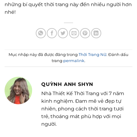
những bí quyết thời trang này đến nhiều người hơn
nhé!
Mục nhập này đã được đăng trong
Thời Trang Nữ
. Đánh dấu
trang
permalink
.
QUỲNH ANH SHYN
Nhà Thiết Kế Thời Trang với 7 năm
kinh nghiệm. Đam mê vẻ đẹp tự
nhiên, phong cách thời trang tươi
trẻ, thoáng mát phù hợp với mọi
người.