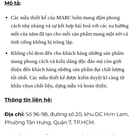
Mô tả:
Các mẫu thiết kế của MARC luôn mang đậm phong
cách nhẹ nhàng và sự kết hợp hài hoà với các xu hướng
mốt của năm đã tạo cho mỗi sản phẩm mang một nét cá
tính riêng không bị trùng lặp.
Không chỉ đem đến cho khách hàng những sản phẩm
mang phong cách và kiểu dáng độc đáo mà còn giới
thiệu đến khách hàng những sản phẩm đạt chất lượng
tốt nhất. Các mẫu thiết kế được kiểm duyệt kĩ càng từ
khâu chọn chất liệu, dựng mẫu và hoàn thiện.
Thông tin liên hệ:
Địa chỉ:
Số 96-98, đường số 20, khu DC Him Lam,
Phường Tân Hưng, Quận 7, TP.HCM.