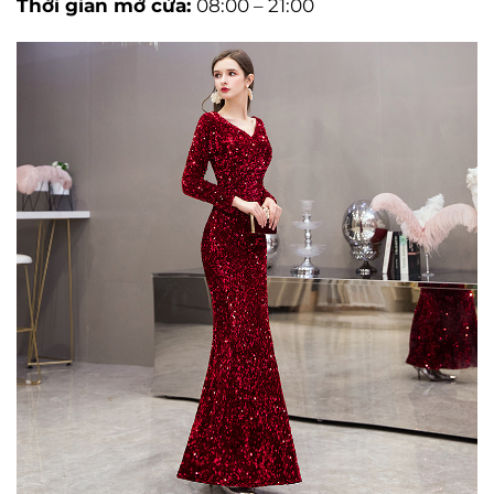
Thời gian mở cửa:
08:00 – 21:00