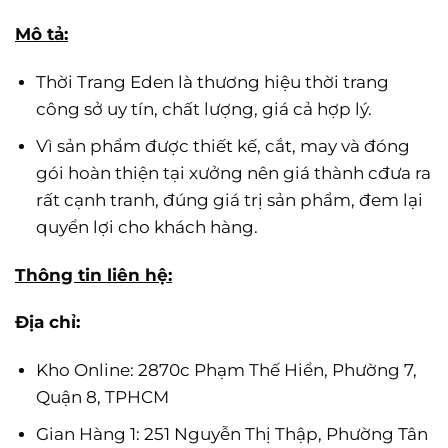
Mô tả:
Thời Trang Eden là thương hiệu thời trang
công sở uy tín, chất lượng, giá cả hợp lý.
Vì sản phẩm được thiết kế, cắt, may và đóng
gói hoàn thiện tại xưởng nên giá thành cđưa ra
rất cạnh tranh, đúng giá trị sản phẩm, đem lại
quyển lợi cho khách hàng.
Thông tin liên hệ:
Địa chỉ:
Kho Online: 2870c Phạm Thế Hiển, Phường 7,
Quận 8, TPHCM
Gian Hàng 1: 251 Nguyễn Thị Thập, Phường Tân