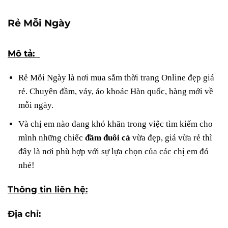
Rẻ Mỗi Ngày
Mô tả:
Rẻ Mỗi Ngày là nơi mua sắm thời trang Online đẹp giá
rẻ. Chuyên đầm, váy, áo khoác Hàn quốc, hàng mới về
mỗi ngày.
Và chị em nào đang khó khăn trong việc tìm kiếm cho
mình những chiếc
đầm đuôi cá
vừa đẹp, giá vừa rẻ thì
đây là nơi phù hợp với sự lựa chọn của các chị em đó
nhé!
Thông tin liên hệ:
Địa chỉ: