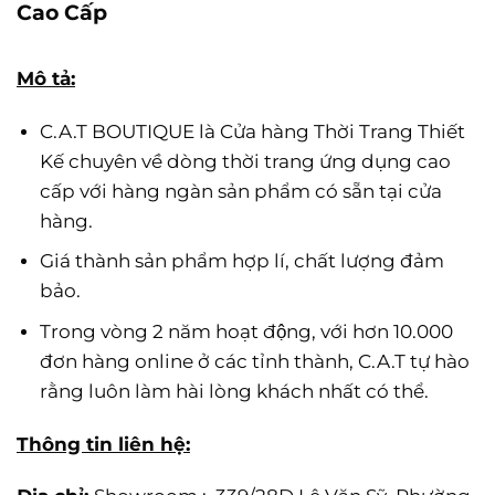
Cao Cấp
Mô tả:
C.A.T BOUTIQUE là Cửa hàng Thời Trang Thiết
Kế chuyên về dòng thời trang ứng dụng cao
cấp với hàng ngàn sản phẩm có sẵn tại cửa
hàng.
Giá thành sản phẩm hợp lí, chất lượng đảm
bảo.
Trong vòng 2 năm hoạt động, với hơn 10.000
đơn hàng online ở các tỉnh thành, C.A.T tự hào
rằng luôn làm hài lòng khách nhất có thể.
Thông tin liên hệ: