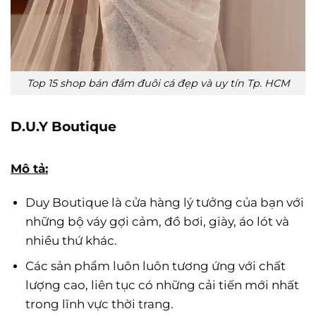
Top 15 shop bán đầm đuôi cá đẹp và uy tín Tp. HCM
D.U.Y Boutique
Mô tả:
Duy Boutique là cửa hàng lý tưởng của bạn với
những bộ váy gợi cảm, đồ bơi, giày, áo lót và
nhiều thứ khác.
Các sản phẩm luôn luôn tương ứng với chất
lượng cao, liên tục có những cải tiến mới nhất
trong lĩnh vực thời trang.