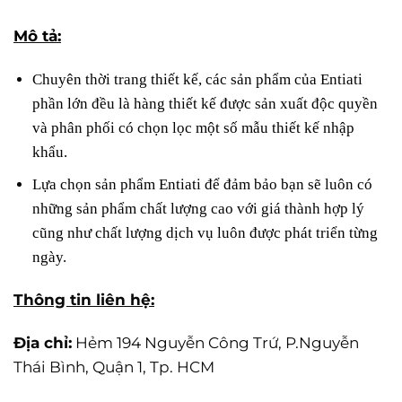
Mô tả:
Chuyên thời trang thiết kế, các sản phẩm của Entiati
phần lớn đều là hàng thiết kế được sản xuất độc quyền
và phân phối có chọn lọc một số mẫu thiết kế nhập
khẩu.
Lựa chọn sản phẩm Entiati để đảm bảo bạn sẽ luôn có
những sản phẩm chất lượng cao với giá thành hợp lý
cũng như chất lượng dịch vụ luôn được phát triển từng
ngày.
Thông tin liên hệ:
Địa chỉ:
Hẻm 194 Nguyễn Công Trứ, P.Nguyễn
Thái Bình, Quận 1, Tp. HCM