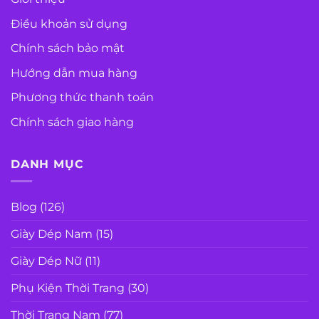
Điều khoản sử dụng
Chính sách bảo mật
Hướng dẫn mua hàng
Phương thức thanh toán
Chính sách giao hàng
DANH MỤC
Blog
(126)
Giày Dép Nam
(15)
Giày Dép Nữ
(11)
Phụ Kiện Thời Trang
(30)
Thời Trang Nam
(77)