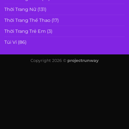
Thời Trang Nữ
(131)
Thời Trang Thể Thao
(17)
Thời Trang Trẻ Em
(3)
Túi Ví
(86)
Copyright 2026 ©
projectrunway