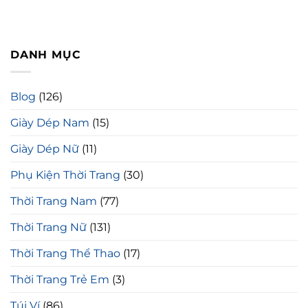
DANH MỤC
Blog
(126)
Giày Dép Nam
(15)
Giày Dép Nữ
(11)
Phụ Kiện Thời Trang
(30)
Thời Trang Nam
(77)
Thời Trang Nữ
(131)
Thời Trang Thể Thao
(17)
Thời Trang Trẻ Em
(3)
Túi Ví
(86)