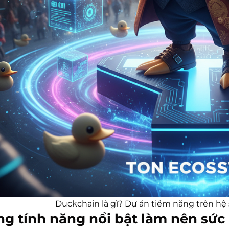
Duckchain là gì? Dự án tiềm năng trên hệ 
g tính năng nổi bật làm nên sức