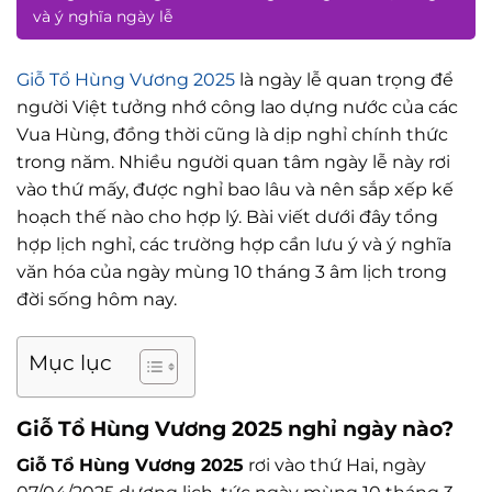
và ý nghĩa ngày lễ
Giỗ Tổ Hùng Vương 2025
là ngày lễ quan trọng để
người Việt tưởng nhớ công lao dựng nước của các
Vua Hùng, đồng thời cũng là dịp nghỉ chính thức
trong năm. Nhiều người quan tâm ngày lễ này rơi
vào thứ mấy, được nghỉ bao lâu và nên sắp xếp kế
hoạch thế nào cho hợp lý. Bài viết dưới đây tổng
hợp lịch nghỉ, các trường hợp cần lưu ý và ý nghĩa
văn hóa của ngày mùng 10 tháng 3 âm lịch trong
đời sống hôm nay.
Mục lục
Giỗ Tổ Hùng Vương 2025 nghỉ ngày nào?
Giỗ Tổ Hùng Vương 2025
rơi vào thứ Hai, ngày