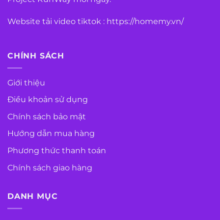
Website tải video tiktok :
https://homemy.vn/
CHÍNH SÁCH
Giới thiệu
Điều khoản sử dụng
Chính sách bảo mật
Hướng dẫn mua hàng
Phương thức thanh toán
Chính sách giao hàng
DANH MỤC