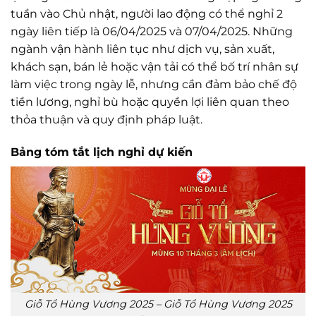
tuần vào Chủ nhật, người lao động có thể nghỉ 2
ngày liên tiếp là 06/04/2025 và 07/04/2025. Những
ngành vận hành liên tục như dịch vụ, sản xuất,
khách sạn, bán lẻ hoặc vận tải có thể bố trí nhân sự
làm việc trong ngày lễ, nhưng cần đảm bảo chế độ
tiền lương, nghỉ bù hoặc quyền lợi liên quan theo
thỏa thuận và quy định pháp luật.
Bảng tóm tắt lịch nghỉ dự kiến
Giỗ Tổ Hùng Vương 2025 – Giỗ Tổ Hùng Vương 2025