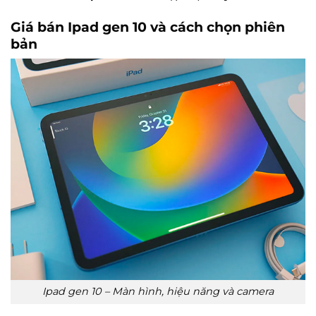
Giá bán
Ipad gen 10
và cách chọn phiên
bản
Ipad gen 10 – Màn hình, hiệu năng và camera