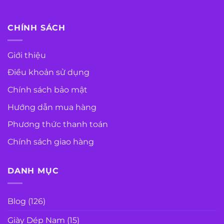
CHÍNH SÁCH
Giới thiệu
Điều khoản sử dụng
Chính sách bảo mật
Hướng dẫn mua hàng
Phương thức thanh toán
Chính sách giao hàng
DANH MỤC
Blog
(126)
Giày Dép Nam
(15)