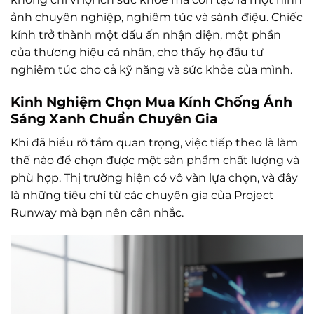
ảnh chuyên nghiệp, nghiêm túc và sành điệu. Chiếc
kính trở thành một dấu ấn nhận diện, một phần
của thương hiệu cá nhân, cho thấy họ đầu tư
nghiêm túc cho cả kỹ năng và sức khỏe của mình.
Kinh Nghiệm Chọn Mua Kính Chống Ánh
Sáng Xanh Chuẩn Chuyên Gia
Khi đã hiểu rõ tầm quan trọng, việc tiếp theo là làm
thế nào để chọn được một sản phẩm chất lượng và
phù hợp. Thị trường hiện có vô vàn lựa chọn, và đây
là những tiêu chí từ các chuyên gia của Project
Runway mà bạn nên cân nhắc.