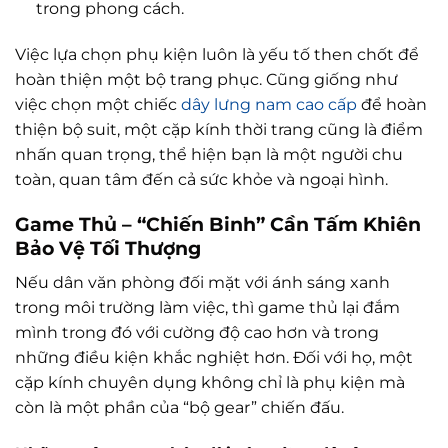
trong phong cách.
Việc lựa chọn phụ kiện luôn là yếu tố then chốt để
hoàn thiện một bộ trang phục. Cũng giống như
việc chọn một chiếc
dây lưng nam cao cấp
để hoàn
thiện bộ suit, một cặp kính thời trang cũng là điểm
nhấn quan trọng, thể hiện bạn là một người chu
toàn, quan tâm đến cả sức khỏe và ngoại hình.
Game Thủ – “Chiến Binh” Cần Tấm Khiên
Bảo Vệ Tối Thượng
Nếu dân văn phòng đối mặt với ánh sáng xanh
trong môi trường làm việc, thì game thủ lại đắm
mình trong đó với cường độ cao hơn và trong
những điều kiện khắc nghiệt hơn. Đối với họ, một
cặp kính chuyên dụng không chỉ là phụ kiện mà
còn là một phần của “bộ gear” chiến đấu.