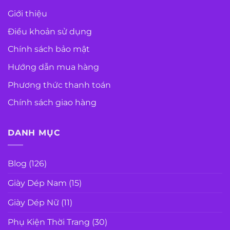
Giới thiệu
Điều khoản sử dụng
Chính sách bảo mật
Hướng dẫn mua hàng
Phương thức thanh toán
Chính sách giao hàng
DANH MỤC
Blog
(126)
Giày Dép Nam
(15)
Giày Dép Nữ
(11)
Phụ Kiện Thời Trang
(30)