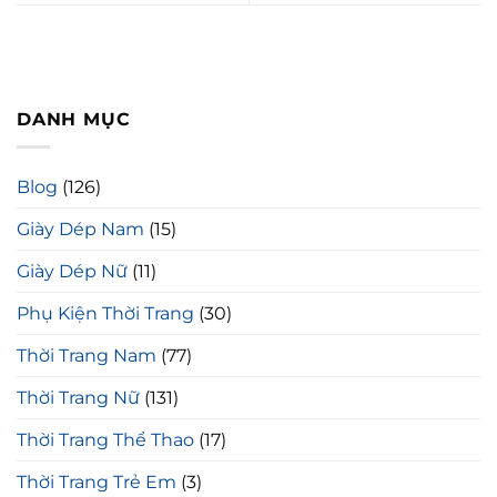
DANH MỤC
Blog
(126)
Giày Dép Nam
(15)
Giày Dép Nữ
(11)
Phụ Kiện Thời Trang
(30)
Thời Trang Nam
(77)
Thời Trang Nữ
(131)
Thời Trang Thể Thao
(17)
Thời Trang Trẻ Em
(3)