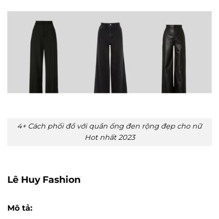
4+ Cách phối đồ với quần ống đen rộng đẹp cho nữ
Hot nhất 2023
Lê Huy Fashion
Mô tả: