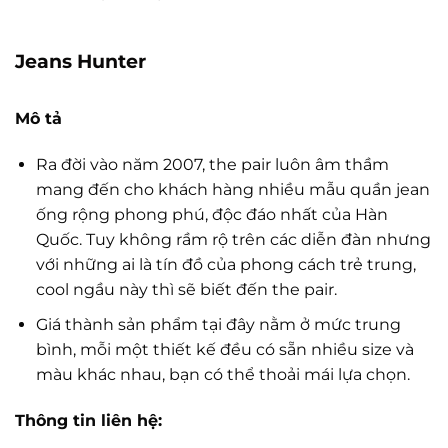
Jeans Hunter
Mô tả
Ra đời vào năm 2007, the pair luôn âm thầm
mang đến cho khách hàng nhiều mẫu quần jean
ống rộng phong phú, độc đáo nhất của Hàn
Quốc. Tuy không rầm rộ trên các diễn đàn nhưng
với những ai là tín đồ của phong cách trẻ trung,
cool ngầu này thì sẽ biết đến the pair.
Giá thành sản phẩm tại đây nằm ở mức trung
bình, mỗi một thiết kế đều có sẵn nhiều size và
màu khác nhau, bạn có thể thoải mái lựa chọn.
Thông tin liên hệ: