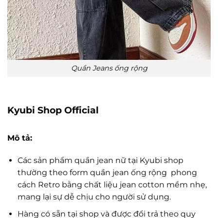
Quần Jeans ống rộng
Kyubi Shop Official
Mô tả:
Các sản phẩm quần jean nữ tại Kyubi shop
thường theo form quần jean ống rộng phong
cách Retro bằng chất liệu jean cotton mềm nhẹ,
mang lại sự dễ chịu cho người sử dụng.
Hàng có sẵn tại shop và được đổi trả theo quy