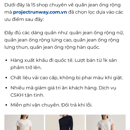
Dưới đây là 15 shop chuyên về quần jean ống rộng
mà
projectrunway.com.vn
đã chọn lọc dựa vào các
ưu điểm sau đây:
Đầy đủ các dáng quần như: quần jean ống rộng nữ,
quần jean ống rộng lưng cao, quần jean ống rộng
lưng thun, quần jean ống rộng hàn quốc.
Hàng xuất khẩu đi quốc tế. Lượt bán từ 1k sản
phẩm trở lên.
Chất liệu vải cao cấp, không bị phai màu khi giặt.
Nhiều mã giảm giá tri ân khách hàng. Dịch vụ
CSKH tận tình.
Miễn phí vận chuyển. Đổi trả khi lỗi.