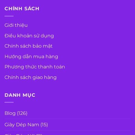
CHÍNH SÁCH
Giới thiệu
Điều khoản sử dụng
Chính sách bảo mật
Hướng dẫn mua hàng
Phương thức thanh toán
Chính sách giao hàng
DANH MỤC
Blog
(126)
Giày Dép Nam
(15)