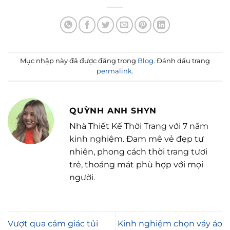
Mục nhập này đã được đăng trong
Blog
. Đánh dấu trang
permalink
.
QUỲNH ANH SHYN
Nhà Thiết Kế Thời Trang với 7 năm
kinh nghiệm. Đam mê vẻ đẹp tự
nhiên, phong cách thời trang tươi
trẻ, thoáng mát phù hợp với mọi
người.
Vượt qua cảm giác tủi
Kinh nghiệm chọn váy áo