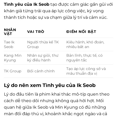
Tình yêu của Ik Seob
tạo được cảm giác gần gũi với
khán giả từng trải qua áp lực công việc, kỳ vọng
thành tích hoặc sự va chạm giữa lý trí và cảm xúc.
NHÂN
VAI TRÒ
ĐIỂM NỔI BẬT
VẬT
Tae Ik
Người thừa kế TK
Kiêu hãnh, khó đoán,
Seob
Group
nhiều bất an
Kang Min
Nhân sự giỏi, thư
Bản lĩnh, thực tế, có
Kyung
ký điều hành
nguyên tắc
Tạo áp lực công sở và
TK Group
Bối cảnh chính
mâu thuẫn địa vị
Lý do nên xem
Tình yêu của Ik Seob
Lý do đầu tiên là phim khai thác mô-típ quen theo
cách dễ theo dõi nhưng không quá hời hợt. Mối
quan hệ giữa Ik Seob và Min Kyung có đủ những
màn đối đáp thú vị, khoảnh khắc ngọt ngào và cả