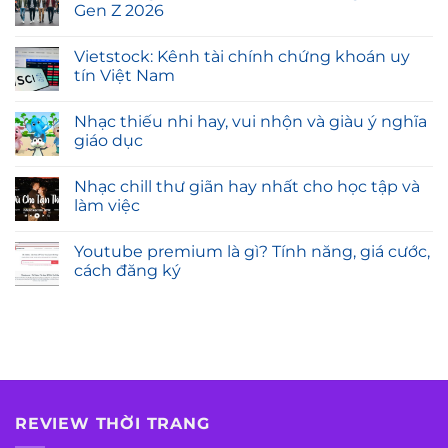
Gen Z 2026
Vietstock: Kênh tài chính chứng khoán uy
tín Việt Nam
Nhạc thiếu nhi hay, vui nhộn và giàu ý nghĩa
giáo dục
Nhạc chill thư giãn hay nhất cho học tập và
làm việc
Youtube premium là gì? Tính năng, giá cước,
cách đăng ký
REVIEW THỜI TRANG