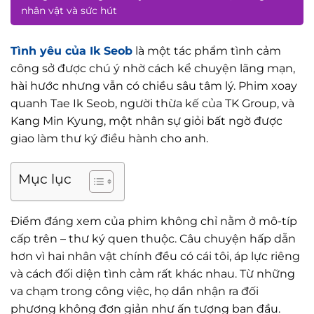
nhân vật và sức hút
Tình yêu của Ik Seob
là một tác phẩm tình cảm
công sở được chú ý nhờ cách kể chuyện lãng mạn,
hài hước nhưng vẫn có chiều sâu tâm lý. Phim xoay
quanh Tae Ik Seob, người thừa kế của TK Group, và
Kang Min Kyung, một nhân sự giỏi bất ngờ được
giao làm thư ký điều hành cho anh.
Mục lục
Điểm đáng xem của phim không chỉ nằm ở mô-típ
cấp trên – thư ký quen thuộc. Câu chuyện hấp dẫn
hơn vì hai nhân vật chính đều có cái tôi, áp lực riêng
và cách đối diện tình cảm rất khác nhau. Từ những
va chạm trong công việc, họ dần nhận ra đối
phương không đơn giản như ấn tượng ban đầu.