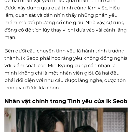
để hai nhân vật yêu nhau quá nhanh. Tình cảm
được xây dựng qua quá trình cùng làm việc, hiểu
lầm, quan sát và dần nhìn thấy những phần yếu
mềm mà đối phương cố che giấu. Nhờ vậy, sự rung
động có độ tích lũy thay vì chỉ dựa vào vài cảnh lãng
mạn.
Bên dưới câu chuyện tình yêu là hành trình trưởng
thành. Ik Seob phải học rằng yêu không đồng nghĩa
với kiểm soát, còn Min Kyung cũng cần nhận ra
mình không chỉ là một nhân viên giỏi. Cả hai đều
phải đối diện với nhu cầu được lắng nghe, được tôn
trọng và được lựa chọn.
Nhân vật chính trong
Tình yêu của Ik Seob