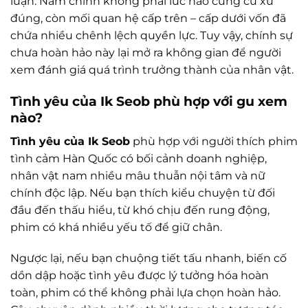
luận. Nam chính không phải lúc nào cũng cư xử
đúng, còn mối quan hệ cấp trên – cấp dưới vốn đã
chứa nhiều chênh lệch quyền lực. Tuy vậy, chính sự
chưa hoàn hảo này lại mở ra không gian để người
xem đánh giá quá trình trưởng thành của nhân vật.
Tình yêu của Ik Seob
phù hợp với gu xem
nào?
Tình yêu của Ik Seob
phù hợp với người thích phim
tình cảm Hàn Quốc có bối cảnh doanh nghiệp,
nhân vật nam nhiều mâu thuẫn nội tâm và nữ
chính độc lập. Nếu bạn thích kiểu chuyện từ đối
đầu đến thấu hiểu, từ khó chịu đến rung động,
phim có khá nhiều yếu tố để giữ chân.
Ngược lại, nếu bạn chuộng tiết tấu nhanh, biến cố
dồn dập hoặc tình yêu được lý tưởng hóa hoàn
toàn, phim có thể không phải lựa chọn hoàn hảo.