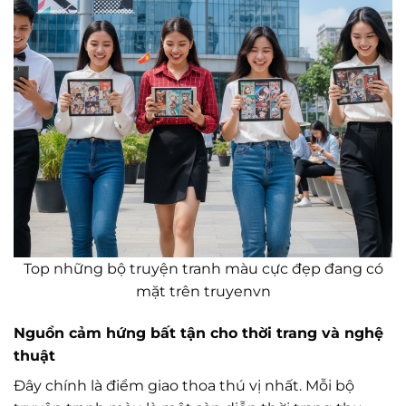
Top những bộ truyện tranh màu cực đẹp đang có
mặt trên truyenvn
Nguồn cảm hứng bất tận cho thời trang và nghệ
thuật
Đây chính là điểm giao thoa thú vị nhất. Mỗi bộ