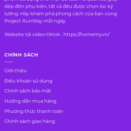
dép đến phụ kiện, tất cả đều được chọn lọc kỹ
lưỡng. Hãy khám phá phong cách của bạn cùng
Project RunWay mỗi ngày.
Website tải video tiktok :
https://homemy.vn/
CHÍNH SÁCH
Giới thiệu
Điều khoản sử dụng
Chính sách bảo mật
Hướng dẫn mua hàng
Phương thức thanh toán
Chính sách giao hàng