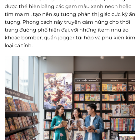
được thể hiện bằng các gam màu xanh neon hoặc
tím ma mị, tạo nên sự tương phản thị giác cực kỳ ấn
tượng. Phong cách này truyền cảm hứng cho thời
trang đường phố hiện đại, với những item như áo
khoác bomber, quần jogger túi hộp và phụ kiện kim
loại cá tính.