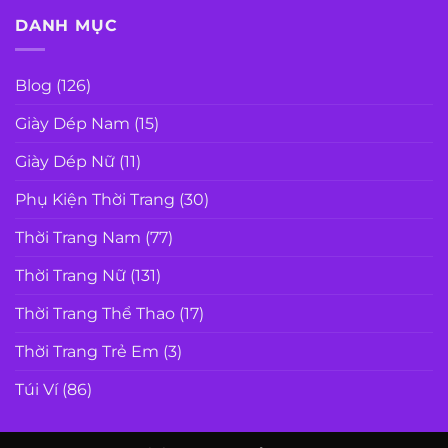
DANH MỤC
Blog
(126)
Giày Dép Nam
(15)
Giày Dép Nữ
(11)
Phụ Kiện Thời Trang
(30)
Thời Trang Nam
(77)
Thời Trang Nữ
(131)
Thời Trang Thể Thao
(17)
Thời Trang Trẻ Em
(3)
Túi Ví
(86)