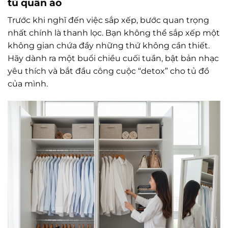
tủ quần áo
Trước khi nghĩ đến việc sắp xếp, bước quan trọng
nhất chính là thanh lọc. Bạn không thể sắp xếp một
không gian chứa đầy những thứ không cần thiết.
Hãy dành ra một buổi chiều cuối tuần, bật bản nhạc
yêu thích và bắt đầu công cuộc “detox” cho tủ đồ
của mình.