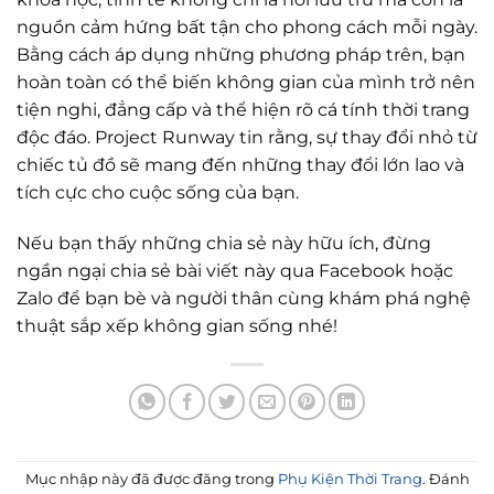
nguồn cảm hứng bất tận cho phong cách mỗi ngày.
Bằng cách áp dụng những phương pháp trên, bạn
hoàn toàn có thể biến không gian của mình trở nên
tiện nghi, đẳng cấp và thể hiện rõ cá tính thời trang
độc đáo. Project Runway tin rằng, sự thay đổi nhỏ từ
chiếc tủ đồ sẽ mang đến những thay đổi lớn lao và
tích cực cho cuộc sống của bạn.
Nếu bạn thấy những chia sẻ này hữu ích, đừng
ngần ngại chia sẻ bài viết này qua Facebook hoặc
Zalo để bạn bè và người thân cùng khám phá nghệ
thuật sắp xếp không gian sống nhé!
Mục nhập này đã được đăng trong
Phụ Kiện Thời Trang
. Đánh