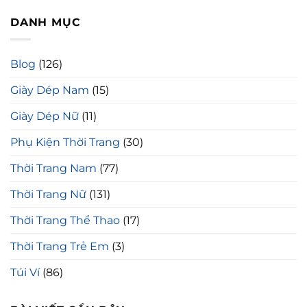
DANH MỤC
Blog
(126)
Giày Dép Nam
(15)
Giày Dép Nữ
(11)
Phụ Kiện Thời Trang
(30)
Thời Trang Nam
(77)
Thời Trang Nữ
(131)
Thời Trang Thể Thao
(17)
Thời Trang Trẻ Em
(3)
Túi Ví
(86)