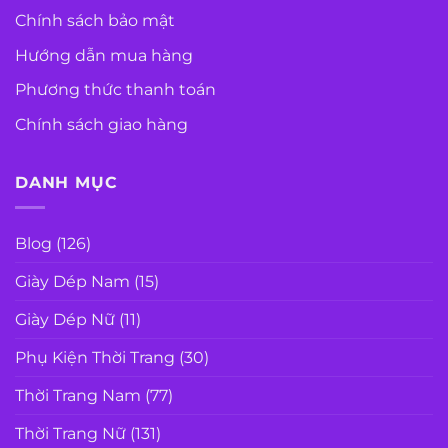
Chính sách bảo mật
Hướng dẫn mua hàng
Phương thức thanh toán
Chính sách giao hàng
DANH MỤC
Blog
(126)
Giày Dép Nam
(15)
Giày Dép Nữ
(11)
Phụ Kiện Thời Trang
(30)
Thời Trang Nam
(77)
Thời Trang Nữ
(131)