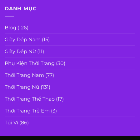
DANH MỤC
Blog
(126)
Giày Dép Nam
(15)
Giày Dép Nữ
(11)
Phụ Kiện Thời Trang
(30)
Thời Trang Nam
(77)
Thời Trang Nữ
(131)
Thời Trang Thể Thao
(17)
Thời Trang Trẻ Em
(3)
Túi Ví
(86)