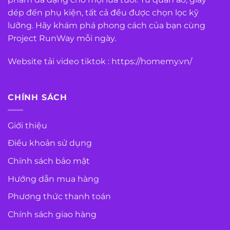
dép đến phụ kiện, tất cả đều được chọn lọc kỹ
lưỡng. Hãy khám phá phong cách của bạn cùng
Project RunWay mỗi ngày.
Website tải video tiktok :
https://homemy.vn/
CHÍNH SÁCH
Giới thiệu
Điều khoản sử dụng
Chính sách bảo mật
Hướng dẫn mua hàng
Phương thức thanh toán
Chính sách giao hàng