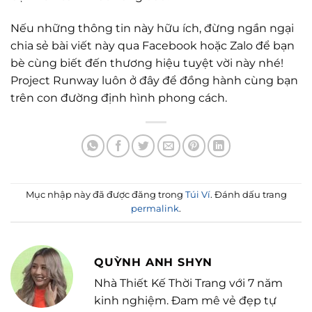
Nếu những thông tin này hữu ích, đừng ngần ngại
chia sẻ bài viết này qua Facebook hoặc Zalo để bạn
bè cùng biết đến thương hiệu tuyệt vời này nhé!
Project Runway luôn ở đây để đồng hành cùng bạn
trên con đường định hình phong cách.
Mục nhập này đã được đăng trong
Túi Ví
. Đánh dấu trang
permalink
.
QUỲNH ANH SHYN
Nhà Thiết Kế Thời Trang với 7 năm
kinh nghiệm. Đam mê vẻ đẹp tự