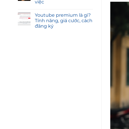
việc
Youtube premium là gì?
Tính năng, giá cước, cách
đăng ký