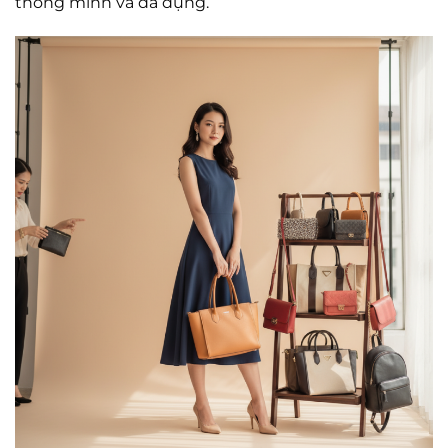
thông minh và đa dụng.