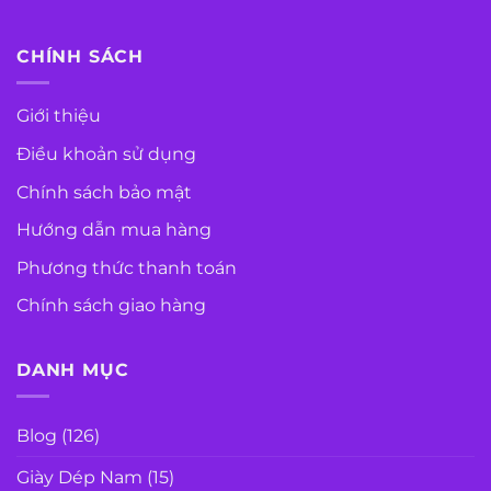
CHÍNH SÁCH
Giới thiệu
Điều khoản sử dụng
Chính sách bảo mật
Hướng dẫn mua hàng
Phương thức thanh toán
Chính sách giao hàng
DANH MỤC
Blog
(126)
Giày Dép Nam
(15)