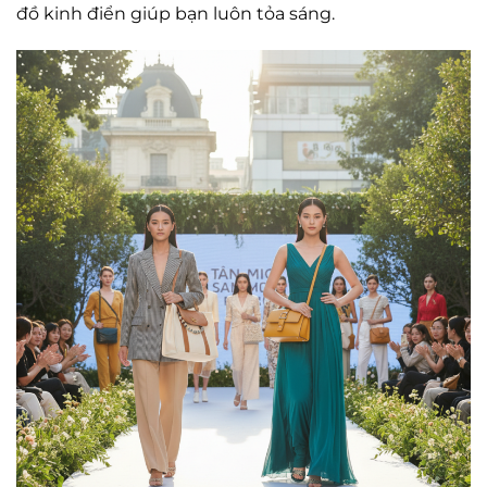
đồ kinh điển giúp bạn luôn tỏa sáng.