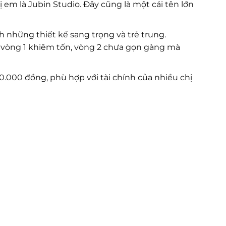
em là Jubin Studio. Đây cũng là một cái tên lớn
 những thiết kế sang trọng và trẻ trung.
vòng 1 khiêm tốn, vòng 2 chưa gọn gàng mà
.000 đồng, phù hợp với tài chính của nhiều chị