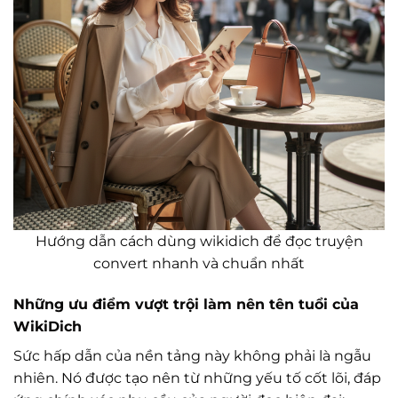
Hướng dẫn cách dùng wikidich để đọc truyện
convert nhanh và chuẩn nhất
Những ưu điểm vượt trội làm nên tên tuổi của
WikiDich
Sức hấp dẫn của nền tảng này không phải là ngẫu
nhiên. Nó được tạo nên từ những yếu tố cốt lõi, đáp