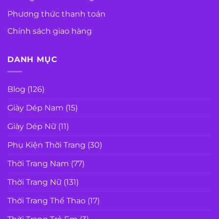
Phương thức thanh toán
Chính sách giao hàng
DANH MỤC
Blog
(126)
Giày Dép Nam
(15)
Giày Dép Nữ
(11)
Phụ Kiện Thời Trang
(30)
Thời Trang Nam
(77)
Thời Trang Nữ
(131)
Thời Trang Thể Thao
(17)