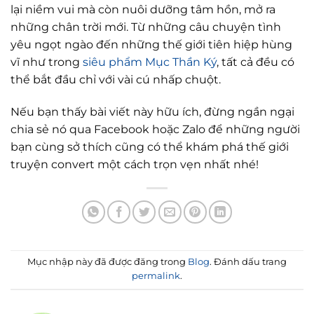
lại niềm vui mà còn nuôi dưỡng tâm hồn, mở ra
những chân trời mới. Từ những câu chuyện tình
yêu ngọt ngào đến những thế giới tiên hiệp hùng
vĩ như trong
siêu phẩm Mục Thần Ký
, tất cả đều có
thể bắt đầu chỉ với vài cú nhấp chuột.
Nếu bạn thấy bài viết này hữu ích, đừng ngần ngại
chia sẻ nó qua Facebook hoặc Zalo để những người
bạn cùng sở thích cũng có thể khám phá thế giới
truyện convert một cách trọn vẹn nhất nhé!
Mục nhập này đã được đăng trong
Blog
. Đánh dấu trang
permalink
.