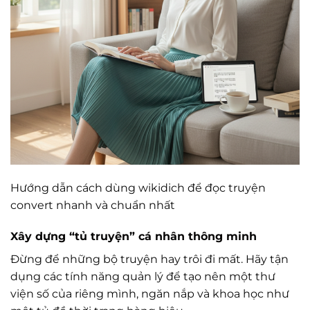
Hướng dẫn cách dùng wikidich để đọc truyện
convert nhanh và chuẩn nhất
Xây dựng “tủ truyện” cá nhân thông minh
Đừng để những bộ truyện hay trôi đi mất. Hãy tận
dụng các tính năng quản lý để tạo nên một thư
viện số của riêng mình, ngăn nắp và khoa học như