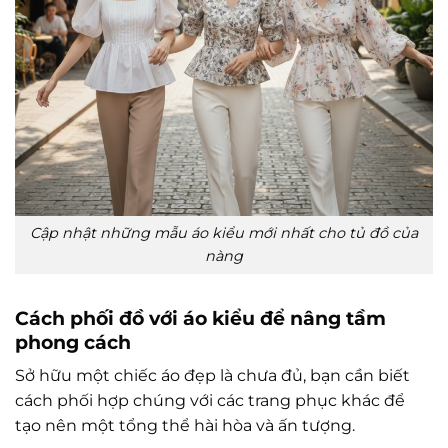
Cập nhật những mẫu áo kiểu mới nhất cho tủ đồ của
nàng
Cách phối đồ với áo kiểu để nâng tầm
phong cách
Sở hữu một chiếc áo đẹp là chưa đủ, bạn cần biết
cách phối hợp chúng với các trang phục khác để
tạo nên một tổng thể hài hòa và ấn tượng.