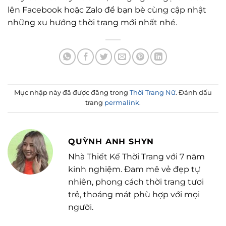
lên Facebook hoặc Zalo để bạn bè cùng cập nhật
những xu hướng thời trang mới nhất nhé.
Mục nhập này đã được đăng trong
Thời Trang Nữ
. Đánh dấu
trang
permalink
.
QUỲNH ANH SHYN
Nhà Thiết Kế Thời Trang với 7 năm
kinh nghiệm. Đam mê vẻ đẹp tự
nhiên, phong cách thời trang tươi
trẻ, thoáng mát phù hợp với mọi
người.