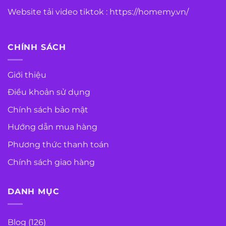
Website tải video tiktok :
https://homemy.vn/
CHÍNH SÁCH
Giới thiệu
Điều khoản sử dụng
Chính sách bảo mật
Hướng dẫn mua hàng
Phương thức thanh toán
Chính sách giao hàng
DANH MỤC
Blog
(126)