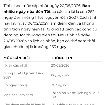
Tính theo mốc cập nhật ngày 20/05/2026,
Bao
nhiêu ngày nữa đến Tết
có câu trả lời là còn 262
ngày đến mùng 1 Tết Nguyên Đán 2027. Cách tính
này lấy ngày 06/02/2027 làm điểm đến và không
tính trọn ngày hiện tại, tương tự cách các công cụ
đếm ngược thường hiển thị. Nếu tính cả ngày
20/05/2026 vào lịch cá nhân, bạn có thể xem thời
gian chuẩn bị là khoảng 263 ngày.
MỐC CẦN BIẾT
THÔNG TIN
Ngày cập nhật
20/05/2026
Mùng 1 Tết Nguyên Đán
06/02/2027
2027
Số ngày còn lại
262 ngày
Tài chính, vé xe, lịch nghỉ, quà
Việc nên làm sớm
Tết
Giai đoạn chuẩn bị hợp lý
Từ 2 đến 4 tháng trước Tết