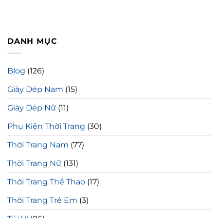
DANH MỤC
Blog
(126)
Giày Dép Nam
(15)
Giày Dép Nữ
(11)
Phụ Kiện Thời Trang
(30)
Thời Trang Nam
(77)
Thời Trang Nữ
(131)
Thời Trang Thể Thao
(17)
Thời Trang Trẻ Em
(3)