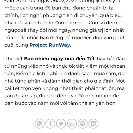
Đán 2027, tức ngày 06/02/2027 dương lịch. Đây là
mốc quan trọng để bạn chủ động chuẩn bị tài
chính, lịch nghỉ, phương tiện di chuyển, quà biếu,
nhà cửa và tinh thần đón năm mới. Con số đếm
ngược sẽ thay đổi mỗi ngày, nhưng giá trị lớn nhất
của nó là nhắc bạn đừng để mọi việc dồn vào phút
cuối cùng
Project RunWay
.
Khi biết
Bao nhiêu ngày nữa đến Tết
, hãy bắt đầu
từ những việc nhỏ và thực tế: tiết kiệm một khoản
tiền, kiểm tra lịch nghỉ, lên danh sách mua sắm, dọn
nhà từng phần và dành thời gian cho gia đình. Một
cái Tết trọn vẹn không nhất thiết phải thật lớn, mà
cần đủ ấm áp, đủ chủ động và đủ nhẹ nhàng để
bạn bước vào năm mới với tâm thế an yên hơn.