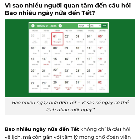
Vì sao nhiều người quan tâm đến câu hỏi
Bao nhiêu ngày nữa đến Tết?
Bao nhiêu ngày nữa đến Tết – Vì sao số ngày có thể
lệch nhau một ngày?
Bao nhiêu ngày nữa đến Tết
không chỉ là câu hỏi
về lịch, mà còn gắn với tâm lý mong chờ đoàn viên