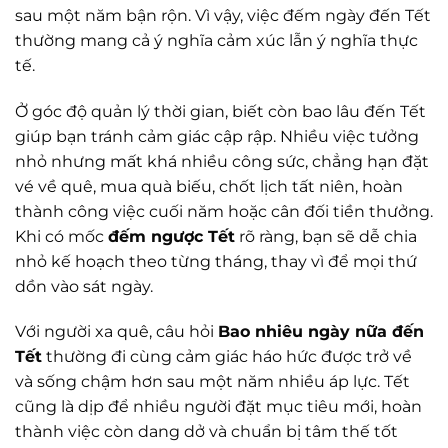
sau một năm bận rộn. Vì vậy, việc đếm ngày đến Tết
thường mang cả ý nghĩa cảm xúc lẫn ý nghĩa thực
tế.
Ở góc độ quản lý thời gian, biết còn bao lâu đến Tết
giúp bạn tránh cảm giác cập rập. Nhiều việc tưởng
nhỏ nhưng mất khá nhiều công sức, chẳng hạn đặt
vé về quê, mua quà biếu, chốt lịch tất niên, hoàn
thành công việc cuối năm hoặc cân đối tiền thưởng.
Khi có mốc
đếm ngược Tết
rõ ràng, bạn sẽ dễ chia
nhỏ kế hoạch theo từng tháng, thay vì để mọi thứ
dồn vào sát ngày.
Với người xa quê, câu hỏi
Bao nhiêu ngày nữa đến
Tết
thường đi cùng cảm giác háo hức được trở về
và sống chậm hơn sau một năm nhiều áp lực. Tết
cũng là dịp để nhiều người đặt mục tiêu mới, hoàn
thành việc còn dang dở và chuẩn bị tâm thế tốt