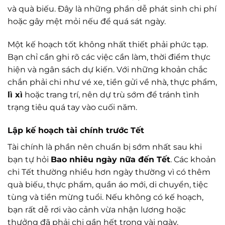
và quà biếu. Đây là những phần dễ phát sinh chi phí
hoặc gây mệt mỏi nếu để quá sát ngày.
Một kế hoạch tốt không nhất thiết phải phức tạp.
Bạn chỉ cần ghi rõ các việc cần làm, thời điểm thực
hiện và ngân sách dự kiến. Với những khoản chắc
chắn phải chi như vé xe, tiền gửi về nhà, thực phẩm,
lì xì
hoặc trang trí, nên dự trù sớm để tránh tình
trạng tiêu quá tay vào cuối năm.
Lập kế hoạch tài chính trước Tết
Tài chính là phần nên chuẩn bị sớm nhất sau khi
bạn tự hỏi
Bao nhiêu ngày nữa đến Tết
. Các khoản
chi Tết thường nhiều hơn ngày thường vì có thêm
quà biếu, thực phẩm, quần áo mới, di chuyển, tiệc
tùng và tiền mừng tuổi. Nếu không có kế hoạch,
bạn rất dễ rơi vào cảnh vừa nhận lương hoặc
thưởng đã phải chi gần hết trong vài ngày.