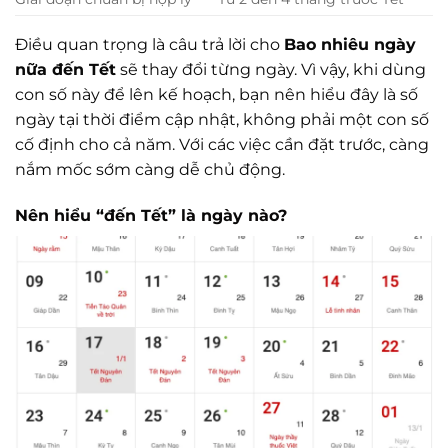
Điều quan trọng là câu trả lời cho
Bao nhiêu ngày
nữa đến Tết
sẽ thay đổi từng ngày. Vì vậy, khi dùng
con số này để lên kế hoạch, bạn nên hiểu đây là số
ngày tại thời điểm cập nhật, không phải một con số
cố định cho cả năm. Với các việc cần đặt trước, càng
nắm mốc sớm càng dễ chủ động.
Nên hiểu “đến Tết” là ngày nào?