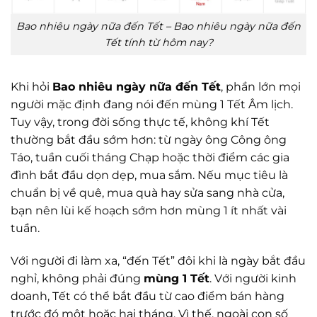
Bao nhiêu ngày nữa đến Tết – Bao nhiêu ngày nữa đến
Tết tính từ hôm nay?
Khi hỏi
Bao nhiêu ngày nữa đến Tết
, phần lớn mọi
người mặc định đang nói đến mùng 1 Tết Âm lịch.
Tuy vậy, trong đời sống thực tế, không khí Tết
thường bắt đầu sớm hơn: từ ngày ông Công ông
Táo, tuần cuối tháng Chạp hoặc thời điểm các gia
đình bắt đầu dọn dẹp, mua sắm. Nếu mục tiêu là
chuẩn bị về quê, mua quà hay sửa sang nhà cửa,
bạn nên lùi kế hoạch sớm hơn mùng 1 ít nhất vài
tuần.
Với người đi làm xa, “đến Tết” đôi khi là ngày bắt đầu
nghỉ, không phải đúng
mùng 1 Tết
. Với người kinh
doanh, Tết có thể bắt đầu từ cao điểm bán hàng
trước đó một hoặc hai tháng. Vì thế, ngoài con số