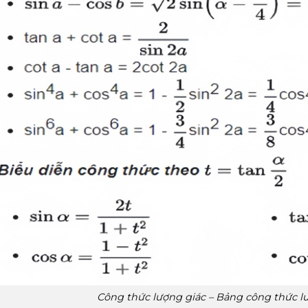
Công thức lượng giác – Bảng công thức l