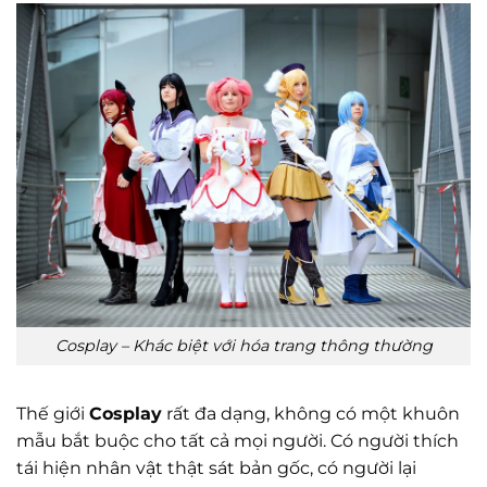
Cosplay – Khác biệt với hóa trang thông thường
Thế giới
Cosplay
rất đa dạng, không có một khuôn
mẫu bắt buộc cho tất cả mọi người. Có người thích
tái hiện nhân vật thật sát bản gốc, có người lại