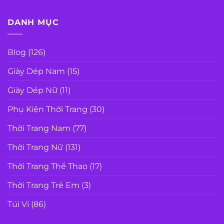
DANH MỤC
Blog
(126)
Giày Dép Nam
(15)
Giày Dép Nữ
(11)
Phụ Kiện Thời Trang
(30)
Thời Trang Nam
(77)
Thời Trang Nữ
(131)
Thời Trang Thể Thao
(17)
Thời Trang Trẻ Em
(3)
Túi Ví
(86)