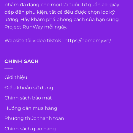
phẩm đa dạng cho mọi lứa tuổi. Từ quần áo, giày
dép đến phụ kiện, tất cả đều được chọn lọc kỹ
lưỡng. Hãy khám phá phong cách của bạn cùng
Project RunWay mỗi ngày.
Website tải video tiktok :
https://homemy.vn/
CHÍNH SÁCH
Giới thiệu
Điều khoản sử dụng
Chính sách bảo mật
Hướng dẫn mua hàng
Phương thức thanh toán
Chính sách giao hàng