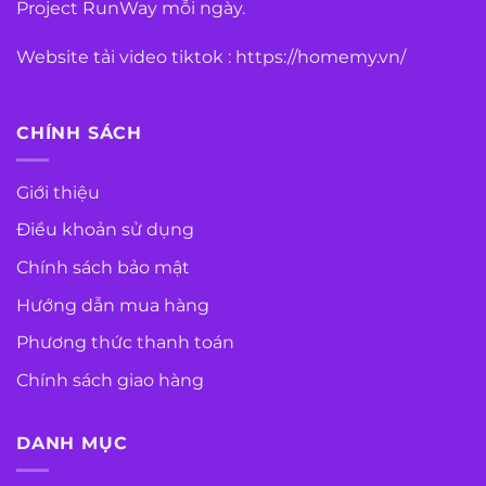
Project RunWay mỗi ngày.
Website tải video tiktok :
https://homemy.vn/
CHÍNH SÁCH
Giới thiệu
Điều khoản sử dụng
Chính sách bảo mật
Hướng dẫn mua hàng
Phương thức thanh toán
Chính sách giao hàng
DANH MỤC