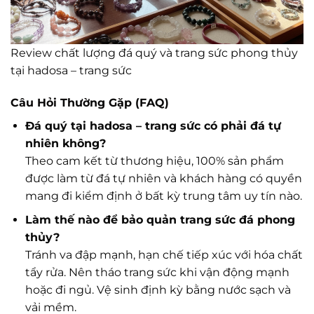
Review chất lượng đá quý và trang sức phong thủy
tại hadosa – trang sức
Câu Hỏi Thường Gặp (FAQ)
Đá quý tại hadosa – trang sức có phải đá tự
nhiên không?
Theo cam kết từ thương hiệu, 100% sản phẩm
được làm từ đá tự nhiên và khách hàng có quyền
mang đi kiểm định ở bất kỳ trung tâm uy tín nào.
Làm thế nào để bảo quản trang sức đá phong
thủy?
Tránh va đập mạnh, hạn chế tiếp xúc với hóa chất
tẩy rửa. Nên tháo trang sức khi vận động mạnh
hoặc đi ngủ. Vệ sinh định kỳ bằng nước sạch và
vải mềm.