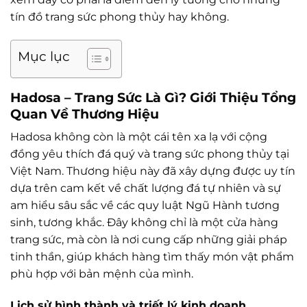
tín đồ trang sức phong thủy hay không.
Mục lục
Hadosa – Trang Sức Là Gì? Giới Thiệu Tổng
Quan Về Thương Hiệu
Hadosa không còn là một cái tên xa lạ với cộng
đồng yêu thích đá quý và trang sức phong thủy tại
Việt Nam. Thương hiệu này đã xây dựng được uy tín
dựa trên cam kết về chất lượng đá tự nhiên và sự
am hiểu sâu sắc về các quy luật Ngũ Hành tương
sinh, tương khắc. Đây không chỉ là một cửa hàng
trang sức, mà còn là nơi cung cấp những giải pháp
tinh thần, giúp khách hàng tìm thấy món vật phẩm
phù hợp với bản mệnh của mình.
Lịch sử hình thành và triết lý kinh doanh