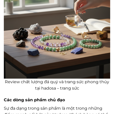
Review chất lượng đá quý và trang sức phong thủy
tại hadosa – trang sức
Các dòng sản phẩm chủ đạo
Sự đa dạng trong sản phẩm là một trong những