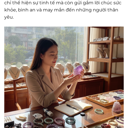
chỉ thể hiện sự tinh tế mà còn gửi gắm lời chúc sức
khỏe, bình an và may mắn đến những người thân
yêu.