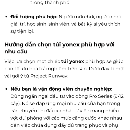
trong thành phố.
Đối tượng phù hợp:
Người mới chơi, người chơi
giải trí, học sinh, sinh viên, và bất kỳ ai yêu thích
sự tiện lợi.
Hướng dẫn chọn túi yonex phù hợp với
nhu cầu
Việc lựa chọn một chiếc
túi yonex
phù hợp sẽ giúp
bạn tối ưu hóa trải nghiệm trên sân. Dưới đây là một
vài gợi ý từ Project Runway:
Nếu bạn là vận động viên chuyên nghiệp:
Đừng ngần ngại đầu tư vào dòng Pro Series (9-12
cây). Nó sẽ đáp ứng mọi nhu cầu của bạn trong
các chuyến thi đấu xa nhà, từ việc mang nhiều
vợt dự phòng với các mức căng cước khác nhau
đến việc chứa đựng đầy đủ trang phục và phụ