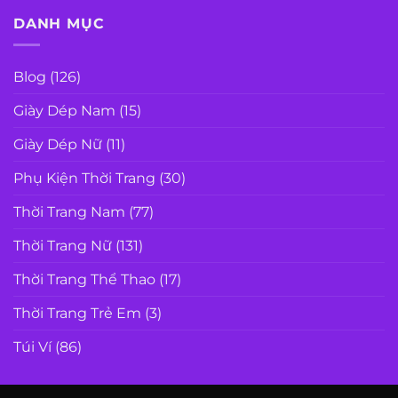
DANH MỤC
Blog
(126)
Giày Dép Nam
(15)
Giày Dép Nữ
(11)
Phụ Kiện Thời Trang
(30)
Thời Trang Nam
(77)
Thời Trang Nữ
(131)
Thời Trang Thể Thao
(17)
Thời Trang Trẻ Em
(3)
Túi Ví
(86)