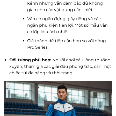
kềnh nhưng vẫn đảm bảo đủ không
gian cho các vật dụng cần thiết.
Vẫn có ngăn đựng giày riêng và các
ngăn phụ kiện tiện lợi. Một số mẫu vẫn
có lớp lót cách nhiệt.
Giá thành dễ tiếp cận hơn so với dòng
Pro Series.
Đối tượng phù hợp:
Người chơi cầu lông thường
xuyên, tham gia các giải đấu phong trào, cần một
chiếc túi đa năng và thời trang.