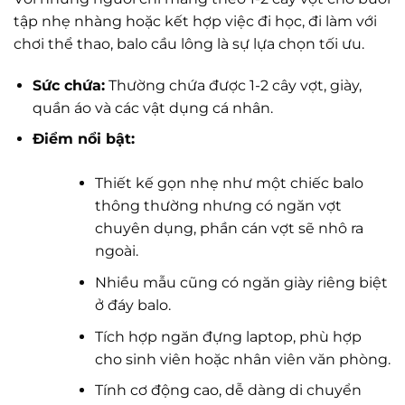
tập nhẹ nhàng hoặc kết hợp việc đi học, đi làm với
chơi thể thao, balo cầu lông là sự lựa chọn tối ưu.
Sức chứa:
Thường chứa được 1-2 cây vợt, giày,
quần áo và các vật dụng cá nhân.
Điểm nổi bật:
Thiết kế gọn nhẹ như một chiếc balo
thông thường nhưng có ngăn vợt
chuyên dụng, phần cán vợt sẽ nhô ra
ngoài.
Nhiều mẫu cũng có ngăn giày riêng biệt
ở đáy balo.
Tích hợp ngăn đựng laptop, phù hợp
cho sinh viên hoặc nhân viên văn phòng.
Tính cơ động cao, dễ dàng di chuyển