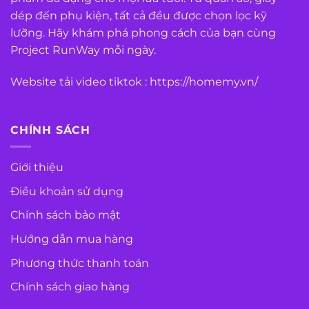
dép đến phụ kiện, tất cả đều được chọn lọc kỹ
lưỡng. Hãy khám phá phong cách của bạn cùng
Project RunWay mỗi ngày.
Website tải video tiktok :
https://homemy.vn/
CHÍNH SÁCH
Giới thiệu
Điều khoản sử dụng
Chính sách bảo mật
Hướng dẫn mua hàng
Phương thức thanh toán
Chính sách giao hàng