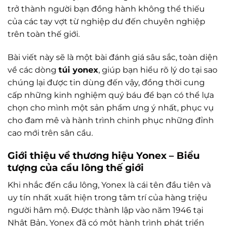
trở thành người bạn đồng hành không thể thiếu
của các tay vợt từ nghiệp dư đến chuyên nghiệp
trên toàn thế giới.
Bài viết này sẽ là một bài đánh giá sâu sắc, toàn diện
về các dòng
túi yonex
, giúp bạn hiểu rõ lý do tại sao
chúng lại được tin dùng đến vậy, đồng thời cung
cấp những kinh nghiệm quý báu để bạn có thể lựa
chọn cho mình một sản phẩm ưng ý nhất, phục vụ
cho đam mê và hành trình chinh phục những đỉnh
cao mới trên sân cầu.
Giới thiệu về thương hiệu Yonex – Biểu
tượng của cầu lông thế giới
Khi nhắc đến cầu lông, Yonex là cái tên đầu tiên và
uy tín nhất xuất hiện trong tâm trí của hàng triệu
người hâm mộ. Được thành lập vào năm 1946 tại
Nhật Bản, Yonex đã có một hành trình phát triển