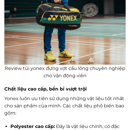
Review túi yonex đựng vợt cầu lông chuyên nghiệp
cho vận động viên
Chất liệu cao cấp, bền bỉ vượt trội
Yonex luôn ưu tiên sử dụng những vật liệu tốt nhất
cho sản phẩm của mình. Các chất liệu phổ biến bao
gồm:
Polyester cao cấp:
Đây là vật liệu chính, có đặc