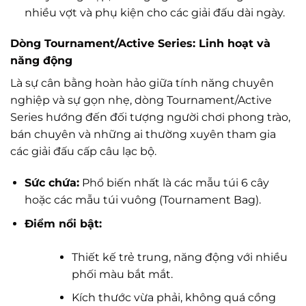
nhiều vợt và phụ kiện cho các giải đấu dài ngày.
Dòng Tournament/Active Series: Linh hoạt và
năng động
Là sự cân bằng hoàn hảo giữa tính năng chuyên
nghiệp và sự gọn nhẹ, dòng Tournament/Active
Series hướng đến đối tượng người chơi phong trào,
bán chuyên và những ai thường xuyên tham gia
các giải đấu cấp câu lạc bộ.
Sức chứa:
Phổ biến nhất là các mẫu túi 6 cây
hoặc các mẫu túi vuông (Tournament Bag).
Điểm nổi bật:
Thiết kế trẻ trung, năng động với nhiều
phối màu bắt mắt.
Kích thước vừa phải, không quá cồng