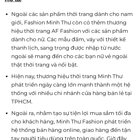
Ngoài các sản phẩm thời trang dành cho nam
giới, Fashion Minh Thư còn có thêm thương
hiệu thời trang AF Fashion với các sản phẩm
dành cho nữ. Các mẫu đầm, váy với thiết kế
thanh lịch, sang trọng được nhập từ nước
ngoài sẽ mang đến cho các bạn nữ vẻ ngoài
thật thời trang và nổi bật.
Hiện nay, thương hiệu thời trang Minh Thư
phát triển ngày càng lớn mạnh thành một hệ
thống với nhiều chi nhánh cửa hàng bán lẻ tại
TPHCM.
Ngoài ra, nhằm tạo sự tiện lợi mua sắm tối đa
cho khách hàng, Minh Thư Fashion phát triển
hệ thống bán hàng online, giao hàng đến tận
tay người tiêu dùng trên toàn quốc. Giờ đây