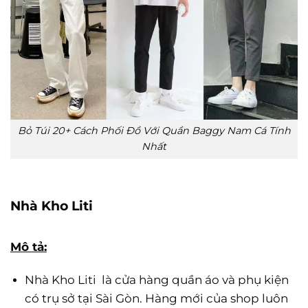
Bỏ Túi 20+ Cách Phối Đồ Với Quần Baggy Nam Cá Tính
Nhất
Nhà Kho Liti
Mô tả:
Nhà Kho Liti là cửa hàng quần áo và phụ kiện
có trụ sở tại Sài Gòn. Hàng mới của shop luôn