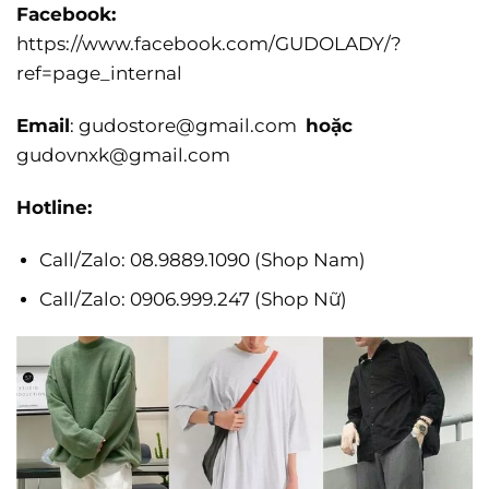
Facebook:
https://www.facebook.com/GUDOLADY/?
ref=page_internal
Email
:
gudostore@gmail.com
hoặc
gudovnxk@gmail.com
Hotline:
Call/Zalo: 08.9889.1090 (Shop Nam)
Call/Zalo: 0906.999.247 (Shop Nữ)