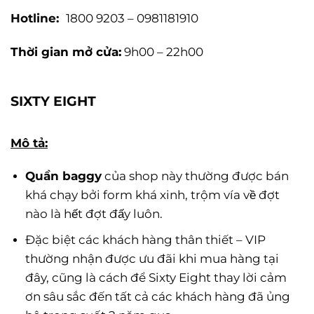
Hotline:
1800 9203 – 0981181910
Thời gian mở cửa:
9h00 – 22h00
SIXTY EIGHT
Mô tả:
Quần baggy
của shop này thường được bán
khá chạy bởi form khá xinh, trộm vía về đợt
nào là hết đợt đấy luôn.
Đặc biệt các khách hàng thân thiết – VIP
thường nhận được ưu đãi khi mua hàng tại
đây, cũng là cách để Sixty Eight thay lời cảm
ơn sâu sắc đến tất cả các khách hàng đã ủng