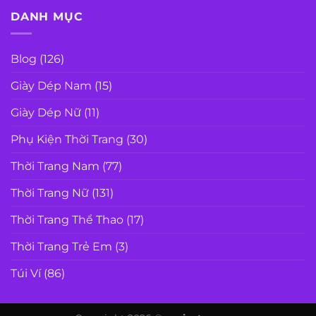
DANH MỤC
Blog
(126)
Giày Dép Nam
(15)
Giày Dép Nữ
(11)
Phụ Kiện Thời Trang
(30)
Thời Trang Nam
(77)
Thời Trang Nữ
(131)
Thời Trang Thể Thao
(17)
Thời Trang Trẻ Em
(3)
Túi Ví
(86)