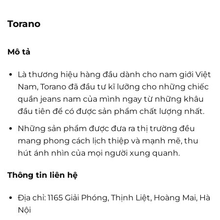
Torano
Mô tả
Là thương hiệu hàng đầu dành cho nam giới Việt
Nam, Torano đã đầu tư kĩ lưỡng cho những chiếc
quần jeans nam của mình ngay từ những khâu
đầu tiên để có được sản phẩm chất lượng nhất.
Những sản phẩm được đưa ra thị trường đều
mang phong cách lịch thiệp và mạnh mẽ, thu
hút ánh nhìn của mọi người xung quanh.
Thông tin liên hệ
Địa chỉ: 1165 Giải Phóng, Thịnh Liệt, Hoàng Mai, Hà
Nội