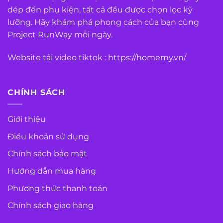
dép đến phụ kiện, tất cả đều được chọn lọc kỹ
lưỡng. Hãy khám phá phong cách của bạn cùng
Project RunWay mỗi ngày.
Website tải video tiktok :
https://homemy.vn/
CHÍNH SÁCH
Giới thiệu
Điều khoản sử dụng
Chính sách bảo mật
Hướng dẫn mua hàng
Phương thức thanh toán
Chính sách giao hàng