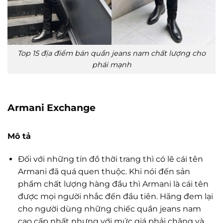
Top 15 địa điểm bán quần jeans nam chất lượng cho
phái mạnh
Armani Exchange
Mô tả
Đối với những tín đồ thời trang thì có lẽ cái tên
Armani đã quá quen thuộc. Khi nói đến sản
phẩm chất lượng hàng đầu thì Armani là cái tên
được mọi người nhắc đến đầu tiên. Hãng đem lại
cho người dùng những chiếc quần jeans nam
cao cấp nhất nhưng với mức giá phải chăng và