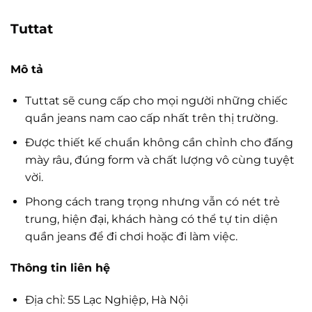
Tuttat
Mô tả
Tuttat sẽ cung cấp cho mọi người những chiếc
quần jeans nam cao cấp nhất trên thị trường.
Được thiết kế chuẩn không cần chỉnh cho đấng
mày râu, đúng form và chất lượng vô cùng tuyệt
vời.
Phong cách trang trọng nhưng vẫn có nét trẻ
trung, hiện đại, khách hàng có thể tự tin diện
quần jeans để đi chơi hoặc đi làm việc.
Thông tin liên hệ
Địa chỉ: 55 Lạc Nghiệp, Hà Nội