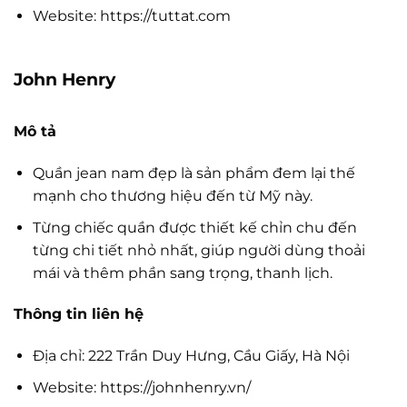
Website: https://tuttat.com
John Henry
Mô tả
Quần jean nam đẹp là sản phẩm đem lại thế
mạnh cho thương hiệu đến từ Mỹ này.
Từng chiếc quần được thiết kế chỉn chu đến
từng chi tiết nhỏ nhất, giúp người dùng thoải
mái và thêm phần sang trọng, thanh lịch.
Thông tin liên hệ
Địa chỉ: 222 Trần Duy Hưng, Cầu Giấy, Hà Nội
Website: https://johnhenry.vn/