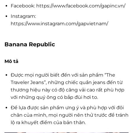
Facebook: https://www.facebook.com/gapinc.vn/
Instagram:
https://www.instagram.com/gapvietnam/
Banana Republic
Mô tả
Được mọi người biết đến với sản phẩm “The
Traveler Jeans”, những chiếc quần jeans đến từ
thương hiệu này có độ căng vải cao rất phù hợp
với những quý ông có bắp đùi hơi to.
Để lựa được sản phẩm ưng ý và phù hợp với đôi
chân của mình, mọi người nên thử trước để tránh
lộ ra khuyết điểm của bản thân.