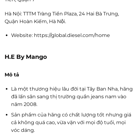
Hà Nội: TTTM Tràng Tiền Plaza, 24 Hai Bà Trưng,
Quận Hoàn Kiếm, Hà Nội.
Website: https://global.diesel.com/home
H.E By Mango
Mô tả
Là một thương hiệu lâu đời tại Tây Ban Nha, hãng
đã lấn sân sang thị trường quần jeans nam vào
năm 2008.
Sản phẩm của hãng có chất lượng tốt nhưng giá
cả không quá cao, vừa vặn với mọi độ tuổi, mọi
vóc dáng.