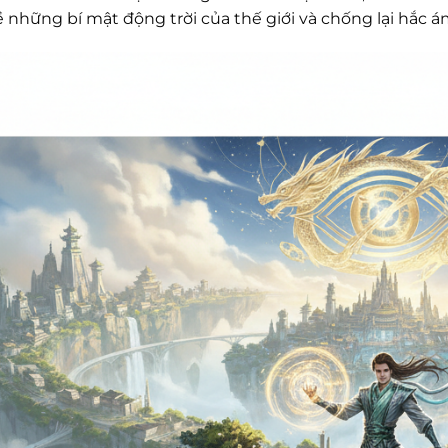
ề những bí mật động trời của thế giới và chống lại hắc 