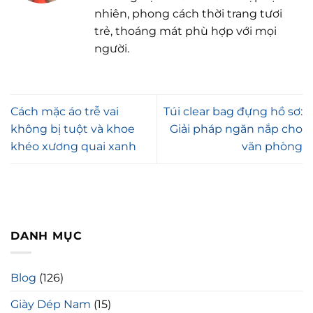
nhiên, phong cách thời trang tươi
trẻ, thoáng mát phù hợp với mọi
người.
Cách mặc áo trễ vai
Túi clear bag đựng hồ sơ:
không bị tuột và khoe
Giải pháp ngăn nắp cho
khéo xương quai xanh
văn phòng
DANH MỤC
Blog
(126)
Giày Dép Nam
(15)