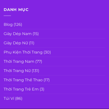
DANH MỤC
Blog
(126)
Giày Dép Nam
(15)
Giày Dép Nữ
(11)
Phụ Kiện Thời Trang
(30)
Thời Trang Nam
(77)
Thời Trang Nữ
(131)
Thời Trang Thể Thao
(17)
Thời Trang Trẻ Em
(3)
Túi Ví
(86)