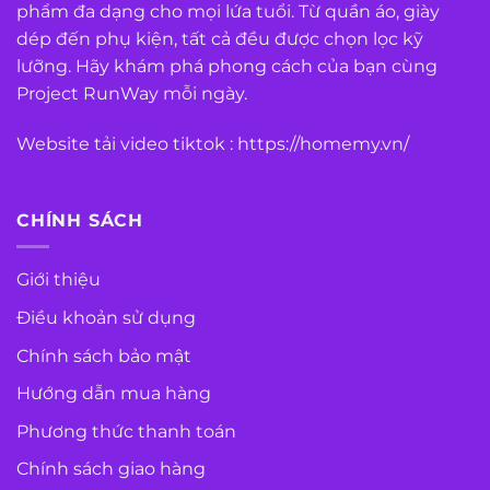
phẩm đa dạng cho mọi lứa tuổi. Từ quần áo, giày
dép đến phụ kiện, tất cả đều được chọn lọc kỹ
lưỡng. Hãy khám phá phong cách của bạn cùng
Project RunWay mỗi ngày.
Website tải video tiktok :
https://homemy.vn/
CHÍNH SÁCH
Giới thiệu
Điều khoản sử dụng
Chính sách bảo mật
Hướng dẫn mua hàng
Phương thức thanh toán
Chính sách giao hàng