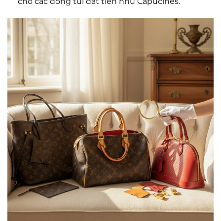
cho các dòng túi đắt tiền như Capucines.