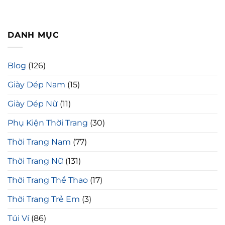
DANH MỤC
Blog
(126)
Giày Dép Nam
(15)
Giày Dép Nữ
(11)
Phụ Kiện Thời Trang
(30)
Thời Trang Nam
(77)
Thời Trang Nữ
(131)
Thời Trang Thể Thao
(17)
Thời Trang Trẻ Em
(3)
Túi Ví
(86)