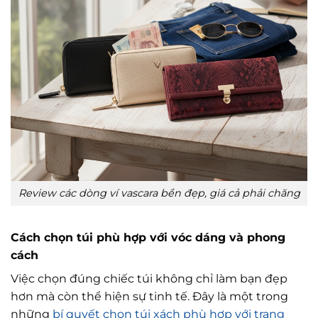
Review các dòng ví vascara bền đẹp, giá cả phải chăng
Cách chọn túi phù hợp với vóc dáng và phong
cách
Việc chọn đúng chiếc túi không chỉ làm bạn đẹp
hơn mà còn thể hiện sự tinh tế. Đây là một trong
những
bí quyết chọn túi xách phù hợp với trang