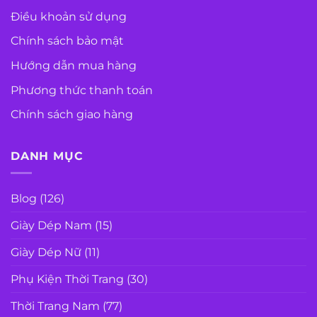
Điều khoản sử dụng
Chính sách bảo mật
Hướng dẫn mua hàng
Phương thức thanh toán
Chính sách giao hàng
DANH MỤC
Blog
(126)
Giày Dép Nam
(15)
Giày Dép Nữ
(11)
Phụ Kiện Thời Trang
(30)
Thời Trang Nam
(77)