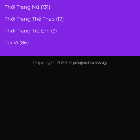
Thời Trang Nữ
(131)
Thời Trang Thể Thao
(17)
Thời Trang Trẻ Em
(3)
Túi Ví
(86)
Copyright 2026 ©
projectrunway