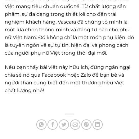
Việt mang tiêu chuẩn quốc tế. Từ chất lượng sản
phẩm, sự đa dạng trong thiết kế cho đến trải
nghiệm khách hàng, Vascara đã chứng tỏ mình là
một lựa chọn thông minh và đáng tự hào cho phụ
nữ Việt Nam. Đó không chỉ là một món phụ kiện, đó
là tuyên ngôn về sự tự tin, hiện đại và phong cách
của người phụ nữ Việt trong thời đại mới.
Nếu bạn thấy bài viết này hữu ích, đừng ngần ngại
chia sẻ nó qua Facebook hoặc Zalo để bạn bè và
người thân cùng biết đến một thương hiệu Việt
chất lượng nhé!