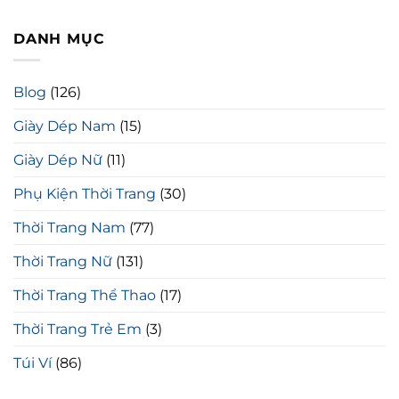
DANH MỤC
Blog
(126)
Giày Dép Nam
(15)
Giày Dép Nữ
(11)
Phụ Kiện Thời Trang
(30)
Thời Trang Nam
(77)
Thời Trang Nữ
(131)
Thời Trang Thể Thao
(17)
Thời Trang Trẻ Em
(3)
Túi Ví
(86)