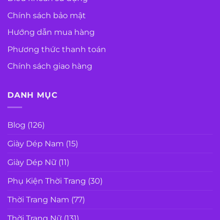
Chính sách bảo mật
Hướng dẫn mua hàng
Phương thức thanh toán
Chính sách giao hàng
DANH MỤC
Blog
(126)
Giày Dép Nam
(15)
Giày Dép Nữ
(11)
Phụ Kiện Thời Trang
(30)
Thời Trang Nam
(77)
Thời Trang Nữ
(131)