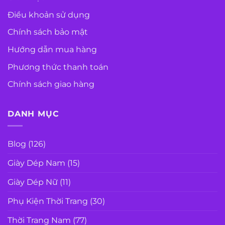
Điều khoản sử dụng
Chính sách bảo mật
Hướng dẫn mua hàng
Phương thức thanh toán
Chính sách giao hàng
DANH MỤC
Blog
(126)
Giày Dép Nam
(15)
Giày Dép Nữ
(11)
Phụ Kiện Thời Trang
(30)
Thời Trang Nam
(77)