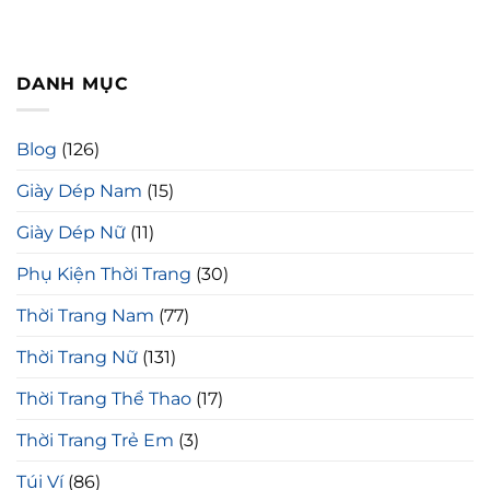
DANH MỤC
Blog
(126)
Giày Dép Nam
(15)
Giày Dép Nữ
(11)
Phụ Kiện Thời Trang
(30)
Thời Trang Nam
(77)
Thời Trang Nữ
(131)
Thời Trang Thể Thao
(17)
Thời Trang Trẻ Em
(3)
Túi Ví
(86)