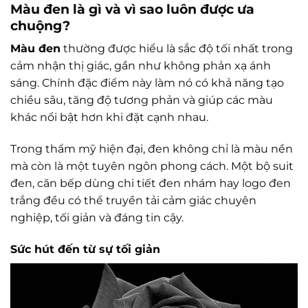
Màu đen là gì và vì sao luôn được ưa
chuộng?
Màu đen
thường được hiểu là sắc độ tối nhất trong
cảm nhận thị giác, gần như không phản xạ ánh
sáng. Chính đặc điểm này làm nó có khả năng tạo
chiều sâu, tăng độ tương phản và giúp các màu
khác nổi bật hơn khi đặt cạnh nhau.
Trong thẩm mỹ hiện đại, đen không chỉ là màu nền
mà còn là một tuyên ngôn phong cách. Một bộ suit
đen, căn bếp dùng chi tiết đen nhám hay logo đen
trắng đều có thể truyền tải cảm giác chuyên
nghiệp, tối giản và đáng tin cậy.
Sức hút đến từ sự tối giản