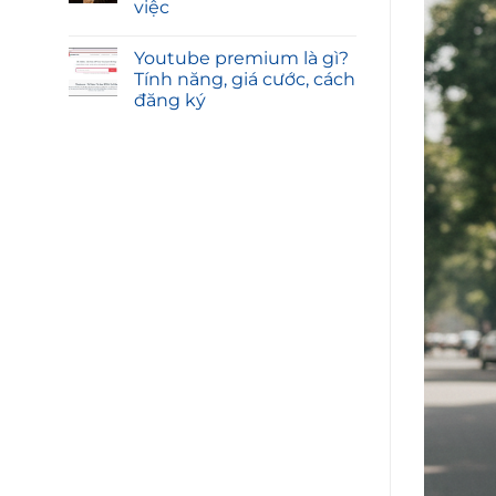
việc
Youtube premium là gì?
Tính năng, giá cước, cách
đăng ký