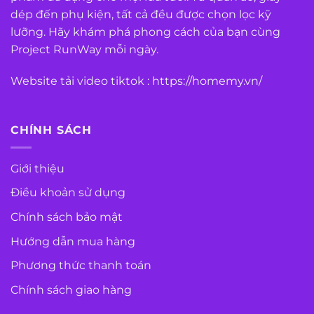
dép đến phụ kiện, tất cả đều được chọn lọc kỹ
lưỡng. Hãy khám phá phong cách của bạn cùng
Project RunWay mỗi ngày.
Website tải video tiktok :
https://homemy.vn/
CHÍNH SÁCH
Giới thiệu
Điều khoản sử dụng
Chính sách bảo mật
Hướng dẫn mua hàng
Phương thức thanh toán
Chính sách giao hàng