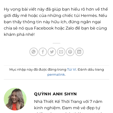
Hy vọng bài viết này đã giúp bạn hiểu rõ hơn về thế
giới đầy mê hoặc của những chiếc túi Hermès. Nếu
bạn thấy thông tin này hữu ích, đừng ngần ngại
chia sẻ nó qua Facebook hoặc Zalo để bạn bè cùng
khám phá nhé!
Mục nhập này đã được đăng trong
Túi Ví
. Đánh dấu trang
permalink
.
QUỲNH ANH SHYN
Nhà Thiết Kế Thời Trang với 7 năm
kinh nghiệm. Đam mê vẻ đẹp tự