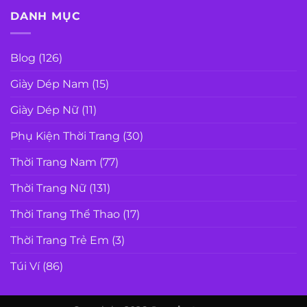
DANH MỤC
Blog
(126)
Giày Dép Nam
(15)
Giày Dép Nữ
(11)
Phụ Kiện Thời Trang
(30)
Thời Trang Nam
(77)
Thời Trang Nữ
(131)
Thời Trang Thể Thao
(17)
Thời Trang Trẻ Em
(3)
Túi Ví
(86)